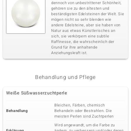
dennoch von unbestrittener Schönheit,
gehören sie zu den ältesten und
beständigsten Edelsteinen der Welt. Sie
mögen nicht so sehr blenden wie
andere Edelsteine, aber sie haben von
Natur aus etwas Künstlerisches an
sich, sie verkörpern eine subtile
Raffinesse, die wahrscheinlich der
Grund für ihre anhaltende
Anziehungskraft ist.
Behandlung und Pflege
Weiße Süßwasserzuchtperle
Bleichen, Färben, chemisch
Behandlung
Behandeln oder Bestrahlen. Die
meisten Perlen sind Zuchtperlen
Wird angewandt, um die Farbe zu
Erklärung
ändern, zu verbessern und/oder deren