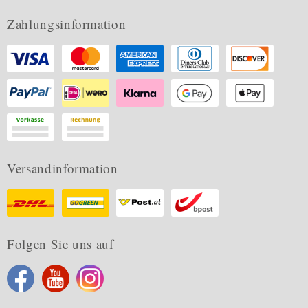
Zahlungsinformation
Versandinformation
Folgen Sie uns auf