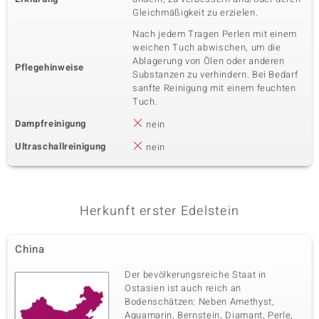
Gleichmäßigkeit zu erzielen.
Nach jedem Tragen Perlen mit einem
weichen Tuch abwischen, um die
Ablagerung von Ölen oder anderen
Pflegehinweise
Substanzen zu verhindern. Bei Bedarf
sanfte Reinigung mit einem feuchten
Tuch.
Dampfreinigung
nein
Ultraschallreinigung
nein
Herkunft erster Edelstein
China
Der bevölkerungsreiche Staat in
Ostasien ist auch reich an
Bodenschätzen: Neben Amethyst,
Aquamarin, Bernstein, Diamant, Perle,