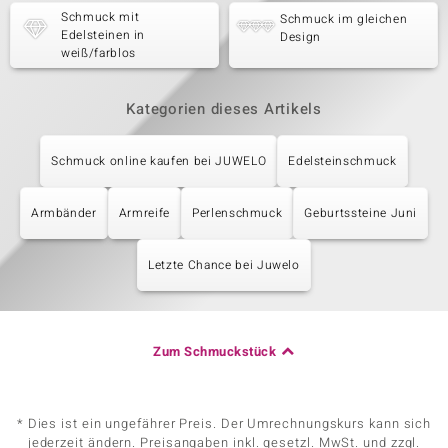
Schmuck mit
Schmuck im gleichen
Edelsteinen in
Design
weiß/farblos
Kategorien dieses Artikels
Schmuck online kaufen bei JUWELO
Edelsteinschmuck
Armbänder
Armreife
Perlenschmuck
Geburtssteine Juni
Letzte Chance bei Juwelo
Zum Schmuckstück
* Dies ist ein ungefährer Preis. Der Umrechnungskurs kann sich
jederzeit ändern. Preisangaben inkl. gesetzl. MwSt. und zzgl.