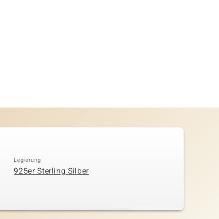
Legierung
925er Sterling Silber