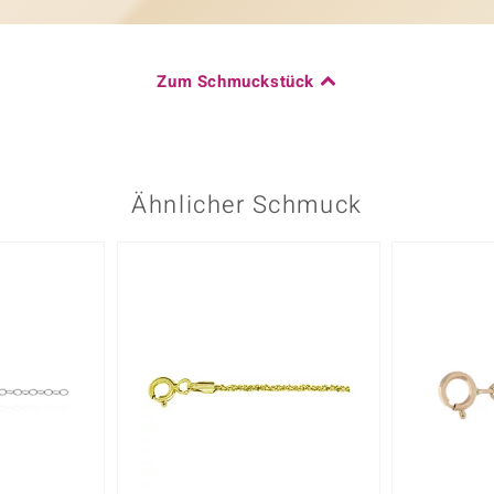
Zum Schmuckstück
Ähnlicher Schmuck