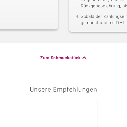
Rückgabebelehrung, bis
Sobald der Zahlungsein
gemacht und mit DHL z
Zum Schmuckstück
Unsere Empfehlungen