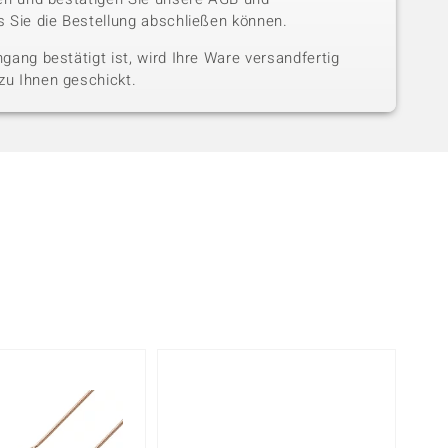
 Sie die Bestellung abschließen können.
gang bestätigt ist, wird Ihre Ware versandfertig
u Ihnen geschickt.