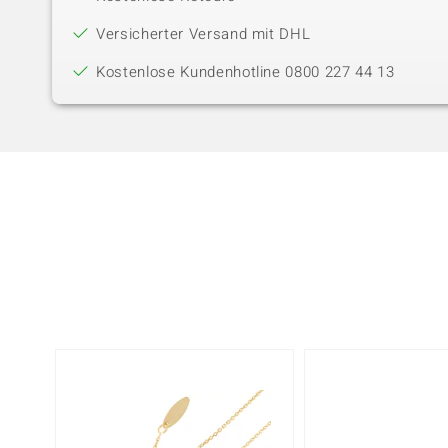
Versicherter Versand mit DHL
Kostenlose Kundenhotline 0800 227 44 13