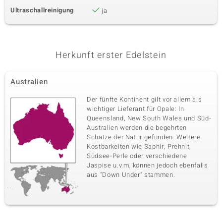
Ultraschallreinigung
ja
Herkunft erster Edelstein
Australien
Der fünfte Kontinent gilt vor allem als
wichtiger Lieferant für Opale: In
Queensland, New South Wales und Süd-
Australien werden die begehrten
Schätze der Natur gefunden. Weitere
Kostbarkeiten wie Saphir, Prehnit,
Südsee-Perle oder verschiedene
Jaspise u.v.m. können jedoch ebenfalls
aus "Down Under" stammen.