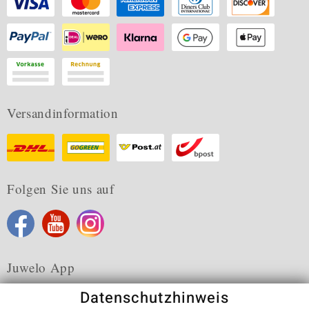
Versandinformation
Folgen Sie uns auf
Juwelo App
Datenschutzhinweis