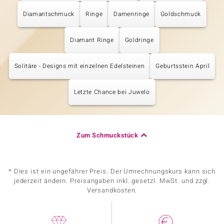
Diamantschmuck
Ringe
Damenringe
Goldschmuck
Diamant Ringe
Goldringe
Solitäre - Designs mit einzelnen Edelsteinen
Geburtsstein April
Letzte Chance bei Juwelo
Zum Schmuckstück
* Dies ist ein ungefährer Preis. Der Umrechnungskurs kann sich
jederzeit ändern. Preisangaben inkl. gesetzl. MwSt. und zzgl.
Versandkosten.