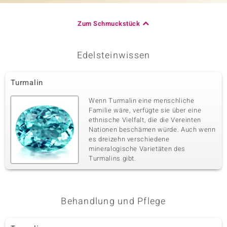
Zum Schmuckstück
Edelsteinwissen
Turmalin
Wenn Turmalin eine menschliche
Familie wäre, verfügte sie über eine
ethnische Vielfalt, die die Vereinten
Nationen beschämen würde. Auch wenn
es dreizehn verschiedene
mineralogische Varietäten des
Turmalins gibt.
Behandlung und Pflege