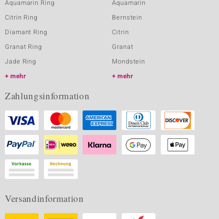
Aquamarin Ring
Aquamarin
Citrin Ring
Bernstein
Diamant Ring
Citrin
Granat Ring
Granat
Jade Ring
Mondstein
mehr
mehr
Zahlungsinformation
Versandinformation