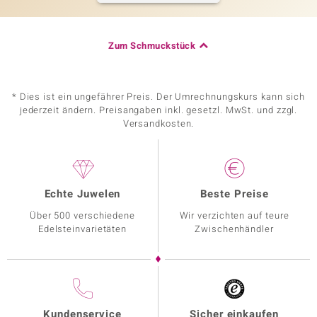
Zum Schmuckstück
* Dies ist ein ungefährer Preis. Der Umrechnungskurs kann sich
jederzeit ändern. Preisangaben inkl. gesetzl. MwSt. und zzgl.
Versandkosten.
Echte Juwelen
Beste Preise
Über 500 verschiedene
Wir verzichten auf teure
Edelsteinvarietäten
Zwischenhändler
Kundenservice
Sicher einkaufen