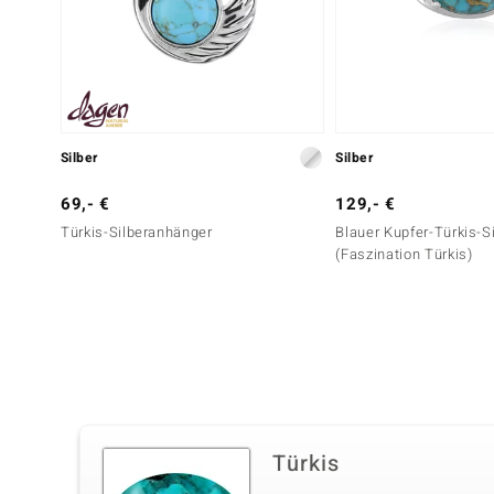
Silber
Silber
69,- €
129,- €
Türkis-Silberanhänger
Blauer Kupfer-Türkis-Si
(Faszination Türkis)
Türkis