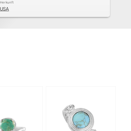
Herkunft
USA