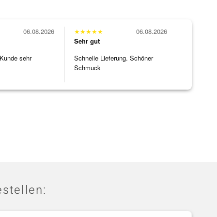
06.08.2026
★
★
★
★
★
06.08.2026
Sehr gut
 Kunde sehr
Schnelle Lieferung. Schöner
Schmuck
stellen: