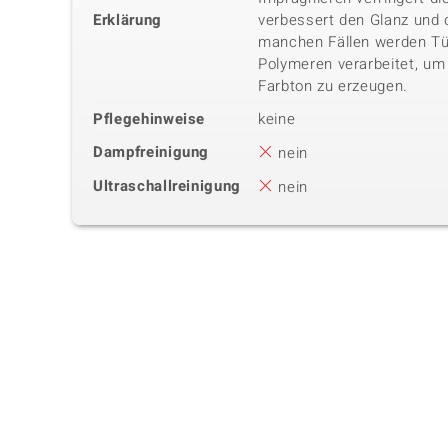
Erklärung
verbessert den Glanz und 
manchen Fällen werden Tür
Polymeren verarbeitet, um
Farbton zu erzeugen.
Pflegehinweise
keine
Dampfreinigung
nein
Ultraschallreinigung
nein