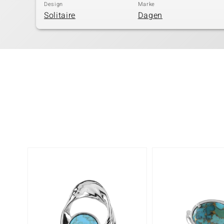
Design
Marke
Solitaire
Dagen