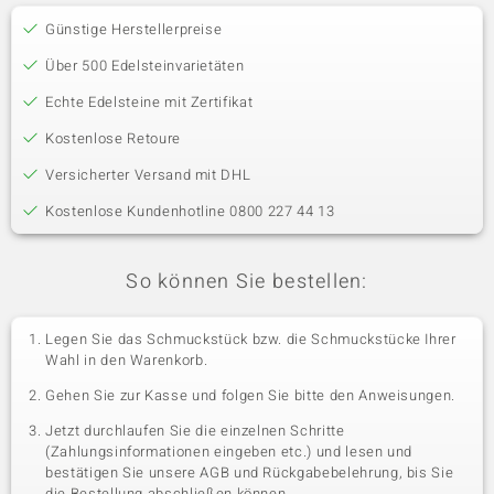
Günstige Herstellerpreise
Über 500 Edelsteinvarietäten
Echte Edelsteine mit Zertifikat
Kostenlose Retoure
Versicherter Versand mit DHL
Kostenlose Kundenhotline 0800 227 44 13
So können Sie bestellen:
Legen Sie das Schmuckstück bzw. die Schmuckstücke Ihrer
Wahl in den Warenkorb.
Gehen Sie zur Kasse und folgen Sie bitte den Anweisungen.
Jetzt durchlaufen Sie die einzelnen Schritte
(Zahlungsinformationen eingeben etc.) und lesen und
bestätigen Sie unsere AGB und Rückgabebelehrung, bis Sie
die Bestellung abschließen können.