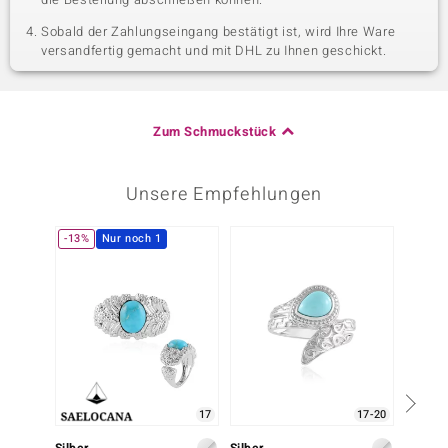
Sobald der Zahlungseingang bestätigt ist, wird Ihre Ware
versandfertig gemacht und mit DHL zu Ihnen geschickt.
Zum Schmuckstück
Unsere Empfehlungen
-13%
Nur noch 1
17
17-20