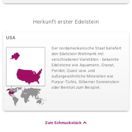
Herkunft erster Edelstein
USA
Der nordamerikanische Staat beliefert
den Edelstein-Weltmarkt mit
verschiedenen Varietäten - bekannte
Edelsteine wie Aquamarin, Granat,
Peridot, Quarz usw. und
außergewöhnliche Mineralien wie
Purpur-Türkis, Silberner Sonnenstein
oder Benitoit zum Beispiel.
Zum Schmuckstück