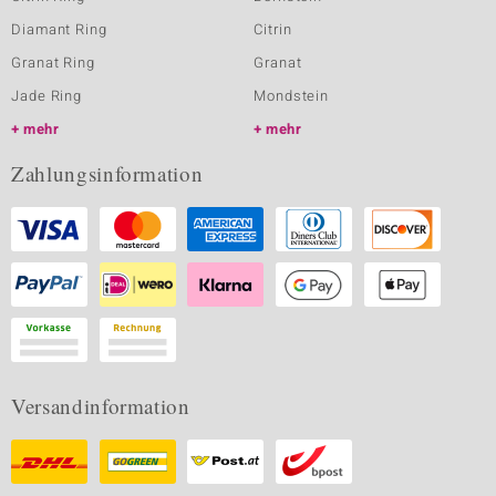
Diamant Ring
Citrin
Granat Ring
Granat
Jade Ring
Mondstein
mehr
mehr
Zahlungsinformation
Versandinformation