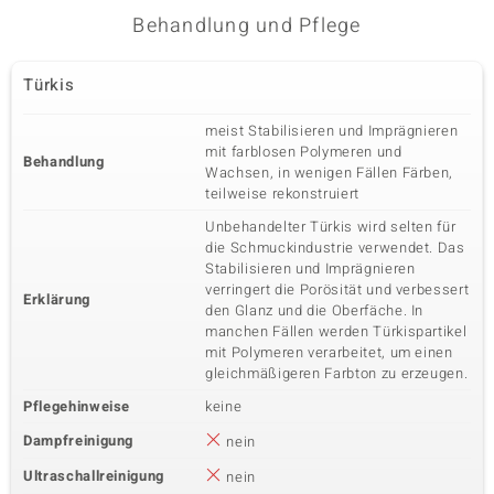
Behandlung und Pflege
Türkis
meist Stabilisieren und Imprägnieren
mit farblosen Polymeren und
Behandlung
Wachsen, in wenigen Fällen Färben,
teilweise rekonstruiert
Unbehandelter Türkis wird selten für
die Schmuckindustrie verwendet. Das
Stabilisieren und Imprägnieren
verringert die Porösität und verbessert
Erklärung
den Glanz und die Oberfäche. In
manchen Fällen werden Türkispartikel
mit Polymeren verarbeitet, um einen
gleichmäßigeren Farbton zu erzeugen.
Pflegehinweise
keine
Dampfreinigung
nein
Ultraschallreinigung
nein