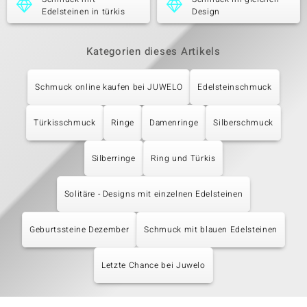
Edelsteinen in türkis
Design
Kategorien dieses Artikels
Schmuck online kaufen bei JUWELO
Edelsteinschmuck
Türkisschmuck
Ringe
Damenringe
Silberschmuck
Silberringe
Ring und Türkis
Solitäre - Designs mit einzelnen Edelsteinen
Geburtssteine Dezember
Schmuck mit blauen Edelsteinen
Letzte Chance bei Juwelo