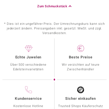
Zum Schmuckstück
* Dies ist ein ungefährer Preis. Der Umrechnungskurs kann sich
jederzeit ändern. Preisangaben inkl. gesetzl. MwSt. und zzgl.
Versandkosten.
Echte Juwelen
Beste Preise
Über 500 verschiedene
Wir verzichten auf teure
Edelsteinvarietäten
Zwischenhändler
Kundenservice
Sicher einkaufen
Kostenlose Hotline
Trusted Shops Käuferschutz