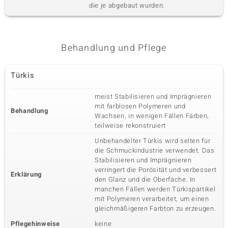
die je abgebaut wurden.
Behandlung und Pflege
Türkis
meist Stabilisieren und Imprägnieren
mit farblosen Polymeren und
Behandlung
Wachsen, in wenigen Fällen Färben,
teilweise rekonstruiert
Unbehandelter Türkis wird selten für
die Schmuckindustrie verwendet. Das
Stabilisieren und Imprägnieren
verringert die Porösität und verbessert
Erklärung
den Glanz und die Oberfäche. In
manchen Fällen werden Türkispartikel
mit Polymeren verarbeitet, um einen
gleichmäßigeren Farbton zu erzeugen.
Pflegehinweise
keine