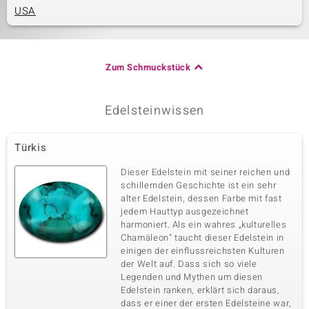
USA
Zum Schmuckstück
Edelsteinwissen
Türkis
Dieser Edelstein mit seiner reichen und
schillernden Geschichte ist ein sehr
alter Edelstein, dessen Farbe mit fast
jedem Hauttyp ausgezeichnet
harmoniert. Als ein wahres „kulturelles
Chamäleon“ taucht dieser Edelstein in
einigen der einflussreichsten Kulturen
der Welt auf. Dass sich so viele
Legenden und Mythen um diesen
Edelstein ranken, erklärt sich daraus,
dass er einer der ersten Edelsteine war,