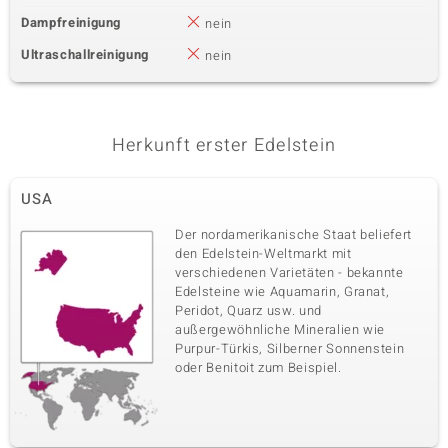
Dampfreinigung
nein
Ultraschallreinigung
nein
Herkunft erster Edelstein
USA
Der nordamerikanische Staat beliefert
den Edelstein-Weltmarkt mit
verschiedenen Varietäten - bekannte
Edelsteine wie Aquamarin, Granat,
Peridot, Quarz usw. und
außergewöhnliche Mineralien wie
Purpur-Türkis, Silberner Sonnenstein
oder Benitoit zum Beispiel.