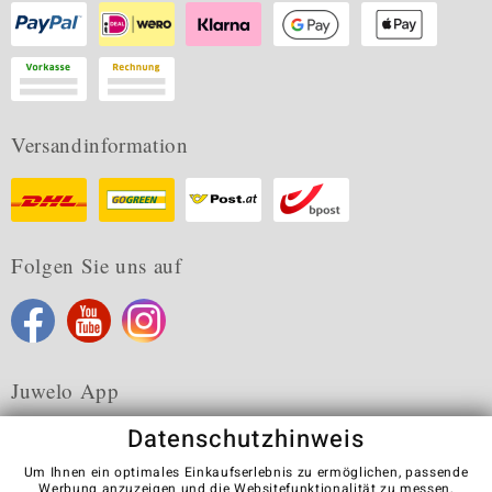
Versandinformation
Folgen Sie uns auf
Juwelo App
Datenschutzhinweis
Um Ihnen ein optimales Einkaufserlebnis zu ermöglichen, passende
Werbung anzuzeigen und die Websitefunktionalität zu messen,