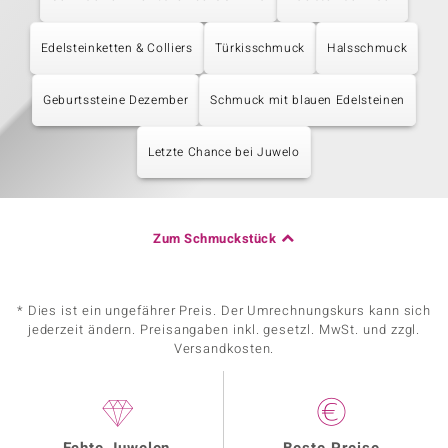
Edelsteinketten & Colliers
Türkisschmuck
Halsschmuck
Geburtssteine Dezember
Schmuck mit blauen Edelsteinen
Letzte Chance bei Juwelo
Zum Schmuckstück
* Dies ist ein ungefährer Preis. Der Umrechnungskurs kann sich
jederzeit ändern. Preisangaben inkl. gesetzl. MwSt. und zzgl.
Versandkosten.