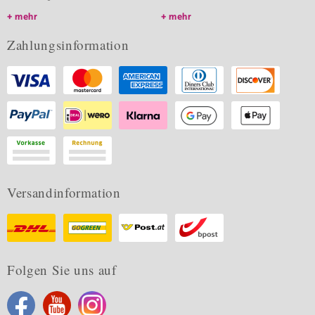
mehr
mehr
Zahlungsinformation
Versandinformation
Folgen Sie uns auf