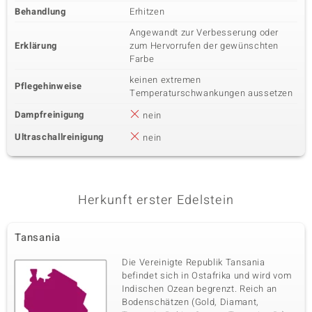
Behandlung
Erhitzen
Angewandt zur Verbesserung oder
Erklärung
zum Hervorrufen der gewünschten
Farbe
keinen extremen
Pflegehinweise
Temperaturschwankungen aussetzen
Dampfreinigung
nein
Ultraschallreinigung
nein
Herkunft erster Edelstein
Tansania
Die Vereinigte Republik Tansania
befindet sich in Ostafrika und wird vom
Indischen Ozean begrenzt. Reich an
Bodenschätzen (Gold, Diamant,