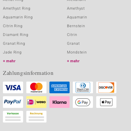
Amethyst Ring
Amethyst
Aquamarin Ring
Aquamarin
Citrin Ring
Bernstein
Diamant Ring
Citrin
Granat Ring
Granat
Jade Ring
Mondstein
mehr
mehr
Zahlungsinformation