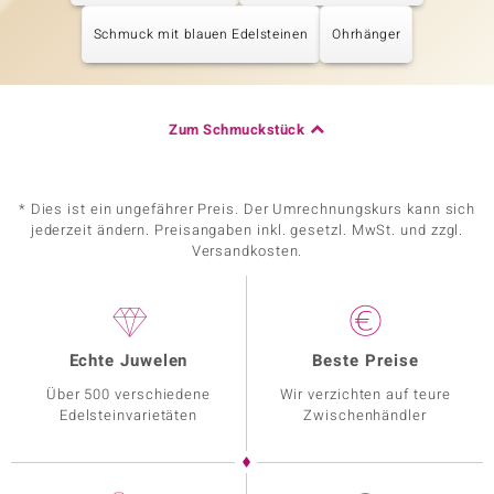
Schmuck mit blauen Edelsteinen
Ohrhänger
Zum Schmuckstück
* Dies ist ein ungefährer Preis. Der Umrechnungskurs kann sich
jederzeit ändern. Preisangaben inkl. gesetzl. MwSt. und zzgl.
Versandkosten.
Echte Juwelen
Beste Preise
Über 500 verschiedene
Wir verzichten auf teure
Edelsteinvarietäten
Zwischenhändler