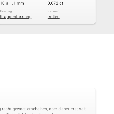
10 à 1,1 mm
0,072 ct
Fassung
Herkunft
Krappenfassung
Indien
 recht gewagt erscheinen, aber dieser erst seit