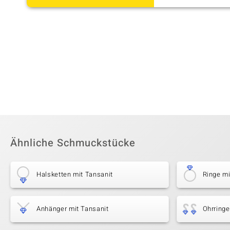
Ähnliche Schmuckstücke
Halsketten mit Tansanit
Ringe mi
Anhänger mit Tansanit
Ohrringe