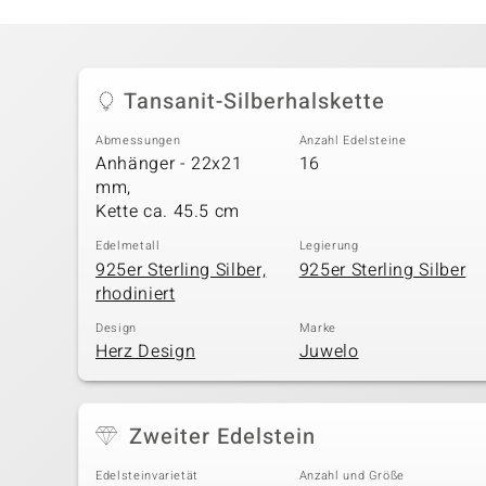
Tansanit-Silberhalskette
Abmessungen
Anzahl Edelsteine
Anhänger - 22x21
16
mm,
Kette ca. 45.5 cm
Edelmetall
Legierung
925er Sterling Silber,
925er Sterling Silber
rhodiniert
Design
Marke
Herz Design
Juwelo
Zweiter Edelstein
Edelsteinvarietät
Anzahl und Größe