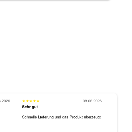
8.2026
★
★
★
★
★
08.08.2026
Sehr gut
Schnelle Lieferung und das Produkt überzeugt