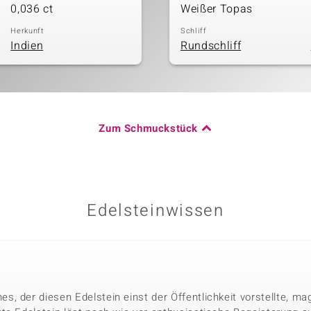
0,036 ct
Weißer Topas
Herkunft
Schliff
Indien
Rundschliff
Zum Schmuckstück
Edelsteinwissen
, der diesen Edelstein einst der Öffentlichkeit vorstellte, mag