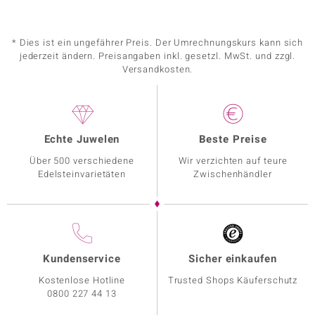
* Dies ist ein ungefährer Preis. Der Umrechnungskurs kann sich
jederzeit ändern. Preisangaben inkl. gesetzl. MwSt. und zzgl.
Versandkosten.
Echte Juwelen
Beste Preise
Über 500 verschiedene
Wir verzichten auf teure
Edelsteinvarietäten
Zwischenhändler
Kundenservice
Sicher einkaufen
Kostenlose Hotline
Trusted Shops Käuferschutz
0800 227 44 13