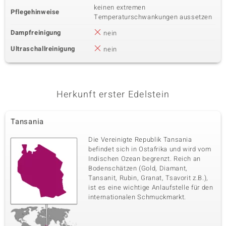
keinen extremen
Pflegehinweise
Temperaturschwankungen aussetzen
Dampfreinigung
nein
Ultraschallreinigung
nein
Herkunft erster Edelstein
Tansania
Die Vereinigte Republik Tansania
befindet sich in Ostafrika und wird vom
Indischen Ozean begrenzt. Reich an
Bodenschätzen (Gold, Diamant,
Tansanit, Rubin, Granat, Tsavorit z.B.),
ist es eine wichtige Anlaufstelle für den
internationalen Schmuckmarkt.