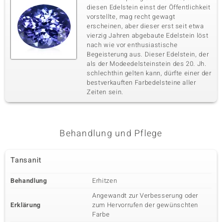
diesen Edelstein einst der Öffentlichkeit
vorstellte, mag recht gewagt
erscheinen, aber dieser erst seit etwa
vierzig Jahren abgebaute Edelstein löst
nach wie vor enthusiastische
Begeisterung aus. Dieser Edelstein, der
als der Modeedelsteinstein des 20. Jh.
schlechthin gelten kann, dürfte einer der
bestverkauften Farbedelsteine aller
Zeiten sein.
Behandlung und Pflege
Tansanit
Behandlung
Erhitzen
Angewandt zur Verbesserung oder
Erklärung
zum Hervorrufen der gewünschten
Farbe