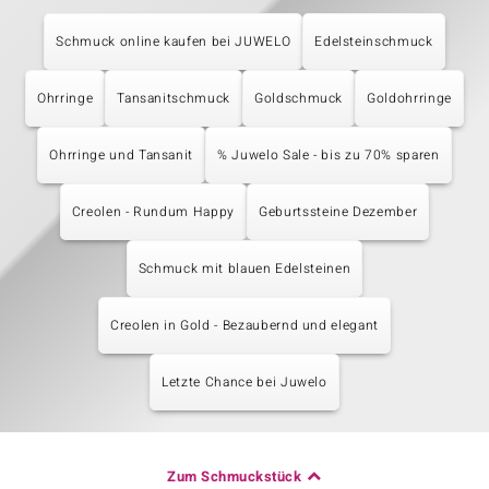
Schmuck online kaufen bei JUWELO
Edelsteinschmuck
Ohrringe
Tansanitschmuck
Goldschmuck
Goldohrringe
Ohrringe und Tansanit
% Juwelo Sale - bis zu 70% sparen
Creolen - Rundum Happy
Geburtssteine Dezember
Schmuck mit blauen Edelsteinen
Creolen in Gold - Bezaubernd und elegant
Letzte Chance bei Juwelo
Zum Schmuckstück