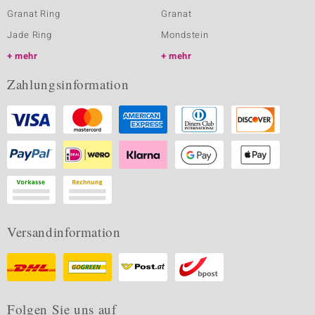
Granat Ring
Granat
Jade Ring
Mondstein
mehr
mehr
Zahlungsinformation
Versandinformation
Folgen Sie uns auf