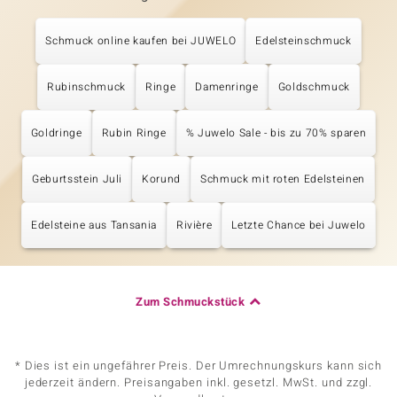
Schmuck online kaufen bei JUWELO
Edelsteinschmuck
Rubinschmuck
Ringe
Damenringe
Goldschmuck
Goldringe
Rubin Ringe
% Juwelo Sale - bis zu 70% sparen
Geburtsstein Juli
Korund
Schmuck mit roten Edelsteinen
Edelsteine aus Tansania
Rivière
Letzte Chance bei Juwelo
Zum Schmuckstück
* Dies ist ein ungefährer Preis. Der Umrechnungskurs kann sich
jederzeit ändern. Preisangaben inkl. gesetzl. MwSt. und zzgl.