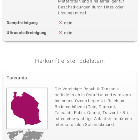
Mutterstein und sind anfälliger für
Beschädigungen durch Hitze oder
Lösungsmittel
Dampfreinigung
nein
Ultraschallreinigung
nein
Herkunft erster Edelstein
Tansania
Die Vereinigte Republik Tansania
befindet sich in Ostafrika und wird vom
Indischen Ozean begrenzt. Reich an
Bodenschätzen (Gold, Diamant,
Tansanit, Rubin, Granat, Tsavorit z.B.),
ist es eine wichtige Anlaufstelle für den
internationalen Schmuckmarkt.