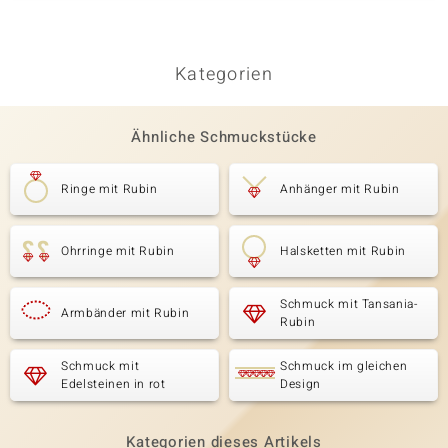
Kategorien
Ähnliche Schmuckstücke
Ringe mit Rubin
Anhänger mit Rubin
Ohrringe mit Rubin
Halsketten mit Rubin
Schmuck mit Tansania-
Armbänder mit Rubin
Rubin
Schmuck mit
Schmuck im gleichen
Edelsteinen in rot
Design
Kategorien dieses Artikels