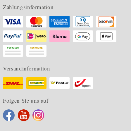
Zahlungsinformation
Versandinformation
Folgen Sie uns auf