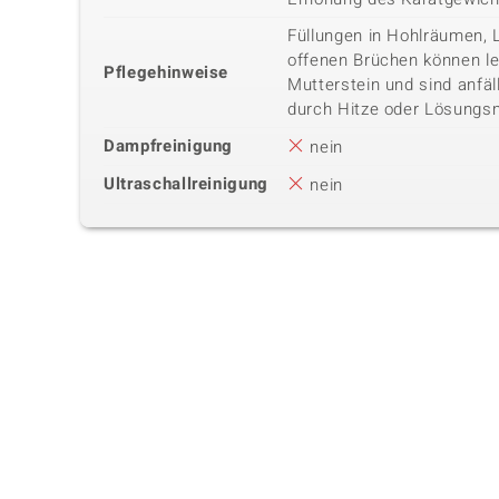
Füllungen in Hohlräumen, 
offenen Brüchen können lei
Pflegehinweise
Mutterstein und sind anfäl
durch Hitze oder Lösungsm
Dampfreinigung
nein
Ultraschallreinigung
nein