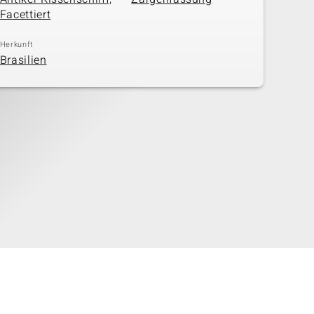
Facettiert
Herkunft
Brasilien