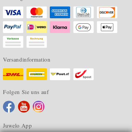
Versandinformation
Folgen Sie uns auf
Juwelo App