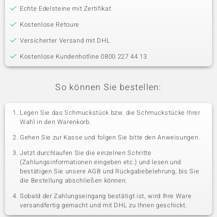
Echte Edelsteine mit Zertifikat
Kostenlose Retoure
Versicherter Versand mit DHL
Kostenlose Kundenhotline 0800 227 44 13
So können Sie bestellen:
Legen Sie das Schmuckstück bzw. die Schmuckstücke Ihrer
Wahl in den Warenkorb.
Gehen Sie zur Kasse und folgen Sie bitte den Anweisungen.
Jetzt durchlaufen Sie die einzelnen Schritte
(Zahlungsinformationen eingeben etc.) und lesen und
bestätigen Sie unsere AGB und Rückgabebelehrung, bis Sie
die Bestellung abschließen können.
Sobald der Zahlungseingang bestätigt ist, wird Ihre Ware
versandfertig gemacht und mit DHL zu Ihnen geschickt.