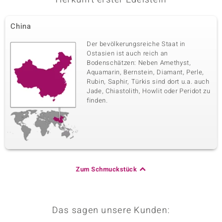
China
Der bevölkerungsreiche Staat in
Ostasien ist auch reich an
Bodenschätzen: Neben Amethyst,
Aquamarin, Bernstein, Diamant, Perle,
Rubin, Saphir, Türkis sind dort u.a. auch
Jade, Chiastolith, Howlit oder Peridot zu
finden.
Zum Schmuckstück
Das sagen unsere Kunden: