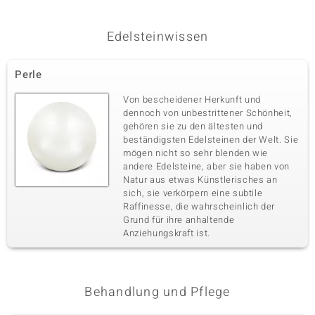
Edelsteinwissen
Perle
Von bescheidener Herkunft und
dennoch von unbestrittener Schönheit,
gehören sie zu den ältesten und
beständigsten Edelsteinen der Welt. Sie
mögen nicht so sehr blenden wie
andere Edelsteine, aber sie haben von
Natur aus etwas Künstlerisches an
sich, sie verkörpern eine subtile
Raffinesse, die wahrscheinlich der
Grund für ihre anhaltende
Anziehungskraft ist.
Behandlung und Pflege