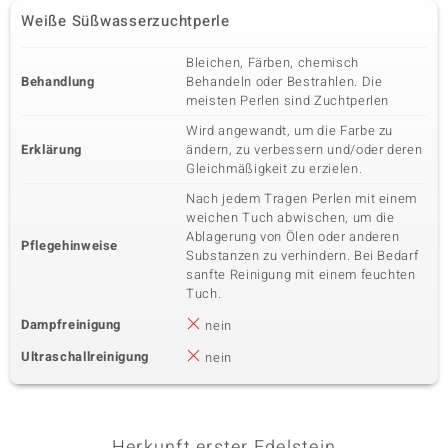
Weiße Süßwasserzuchtperle
Bleichen, Färben, chemisch
Behandlung
Behandeln oder Bestrahlen. Die
meisten Perlen sind Zuchtperlen
Wird angewandt, um die Farbe zu
Erklärung
ändern, zu verbessern und/oder deren
Gleichmäßigkeit zu erzielen.
Nach jedem Tragen Perlen mit einem
weichen Tuch abwischen, um die
Ablagerung von Ölen oder anderen
Pflegehinweise
Substanzen zu verhindern. Bei Bedarf
sanfte Reinigung mit einem feuchten
Tuch.
Dampfreinigung
nein
Ultraschallreinigung
nein
Herkunft erster Edelstein