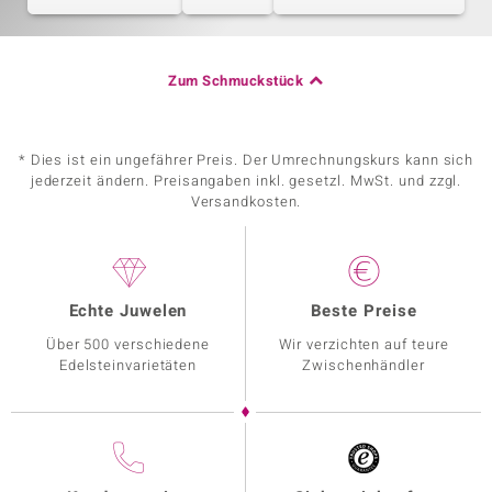
Zum Schmuckstück
* Dies ist ein ungefährer Preis. Der Umrechnungskurs kann sich
jederzeit ändern. Preisangaben inkl. gesetzl. MwSt. und zzgl.
Versandkosten.
Echte Juwelen
Beste Preise
Über 500 verschiedene
Wir verzichten auf teure
Edelsteinvarietäten
Zwischenhändler