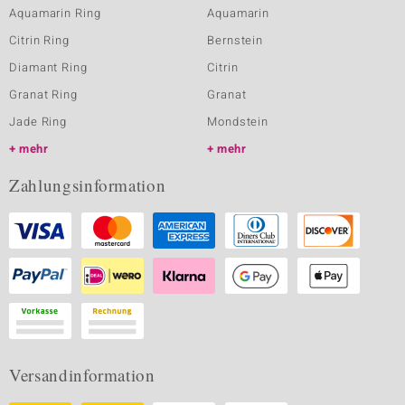
Aquamarin Ring
Aquamarin
Citrin Ring
Bernstein
Diamant Ring
Citrin
Granat Ring
Granat
Jade Ring
Mondstein
mehr
mehr
Zahlungsinformation
Versandinformation