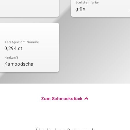
Edelsteinfarbe
grün
Karatgewicht Summe
0,294 ct
Herkunft
Kambodscha
Zum Schmuckstück