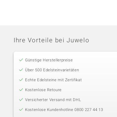
Ihre Vorteile bei Juwelo
Günstige Herstellerpreise
Über 500 Edelsteinvarietäten
Echte Edelsteine mit Zertifikat
Kostenlose Retoure
Versicherter Versand mit DHL
Kostenlose Kundenhotline 0800 227 44 13