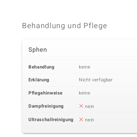
Behandlung und Pflege
Sphen
Behandlung
keine
Erklärung
Nicht verfügbar
Pflegehinweise
keine
Dampfreinigung
nein
Ultraschallreinigung
nein