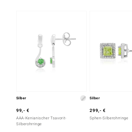
Silber
Silber
99,- €
299,- €
AAA-Kenianischer Tsavorit-
Sphen-Silberohrringe
Silberohrringe