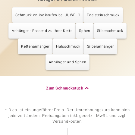
Schmuck online kaufen bei JUWELO
Edelsteinschmuck
Anhänger - Passend zu Ihrer Kette
Sphen
Silberschmuck
Kettenanhänger
Halsschmuck
Silberanhänger
Anhänger und Sphen
Zum Schmuckstück
* Dies ist ein ungefährer Preis. Der Umrechnungskurs kann sich
jederzeit ändern. Preisangaben inkl. gesetzl. MwSt. und zzgl.
Versandkosten.