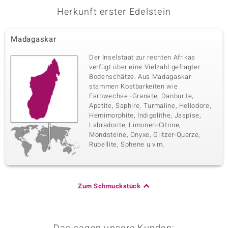
Herkunft erster Edelstein
Madagaskar
Der Inselstaat zur rechten Afrikas
verfügt über eine Vielzahl gefragter
Bodenschätze. Aus Madagaskar
stammen Kostbarkeiten wie
Farbwechsel-Granate, Danburite,
Apatite, Saphire, Turmaline, Heliodore,
Hemimorphite, Indigolithe, Jaspise,
Labradorite, Limonen-Citrine,
Mondsteine, Onyxe, Glitzer-Quarze,
Rubellite, Sphene u.v.m.
Zum Schmuckstück