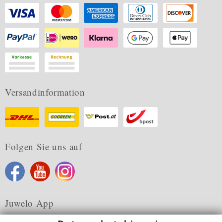
Versandinformation
Folgen Sie uns auf
Juwelo App