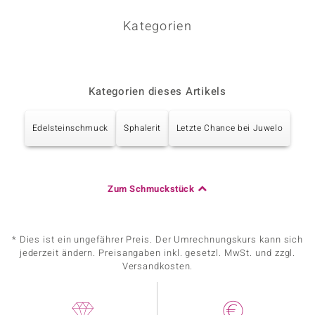
Kategorien
Kategorien dieses Artikels
Edelsteinschmuck
Sphalerit
Letzte Chance bei Juwelo
Zum Schmuckstück
* Dies ist ein ungefährer Preis. Der Umrechnungskurs kann sich
jederzeit ändern. Preisangaben inkl. gesetzl. MwSt. und zzgl.
Versandkosten.