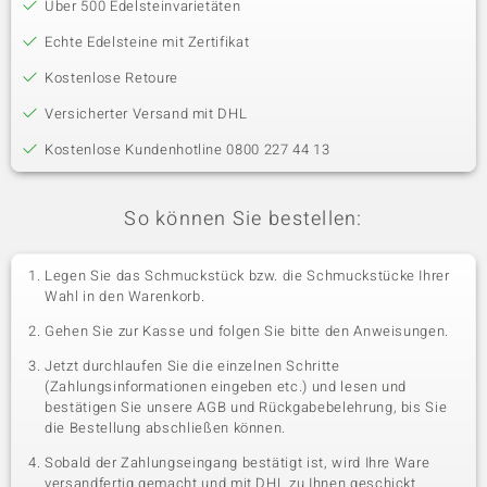
Über 500 Edelsteinvarietäten
Echte Edelsteine mit Zertifikat
Kostenlose Retoure
Versicherter Versand mit DHL
Kostenlose Kundenhotline 0800 227 44 13
So können Sie bestellen:
Legen Sie das Schmuckstück bzw. die Schmuckstücke Ihrer
Wahl in den Warenkorb.
Gehen Sie zur Kasse und folgen Sie bitte den Anweisungen.
Jetzt durchlaufen Sie die einzelnen Schritte
(Zahlungsinformationen eingeben etc.) und lesen und
bestätigen Sie unsere AGB und Rückgabebelehrung, bis Sie
die Bestellung abschließen können.
Sobald der Zahlungseingang bestätigt ist, wird Ihre Ware
versandfertig gemacht und mit DHL zu Ihnen geschickt.