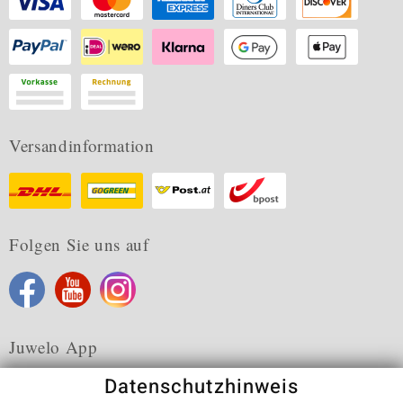
Versandinformation
Folgen Sie uns auf
Juwelo App
Datenschutzhinweis