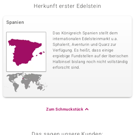
Herkunft erster Edelstein
Spanien
Das Königreich Spanien stellt dem
internationalen Edelsteinmarkt u.a.
Sphalerit, Aventurin und Quarz zur
Verfügung. Es heißt, dass einige
ergiebige Fundstellen auf der Iberischen
Halbinsel bislang noch nicht vollständig
erforscht sind.
Zum Schmuckstück
Das sagen unsere Kunden: