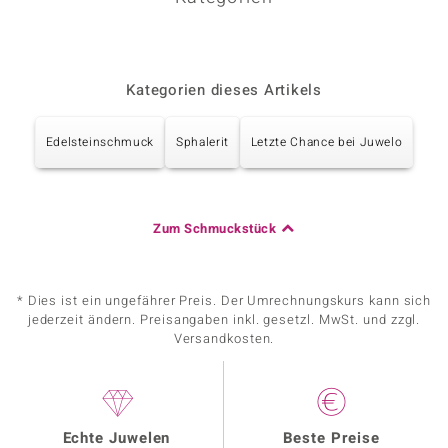
Kategorien dieses Artikels
Edelsteinschmuck
Sphalerit
Letzte Chance bei Juwelo
Zum Schmuckstück
* Dies ist ein ungefährer Preis. Der Umrechnungskurs kann sich
jederzeit ändern. Preisangaben inkl. gesetzl. MwSt. und zzgl.
Versandkosten.
Echte Juwelen
Beste Preise