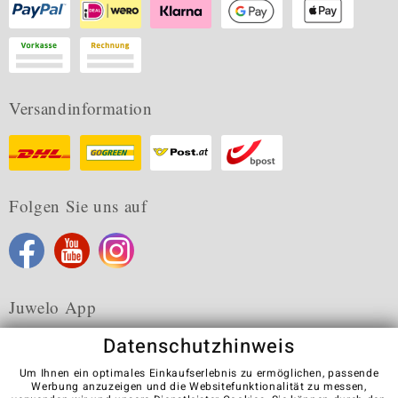
Versandinformation
Folgen Sie uns auf
Juwelo App
Datenschutzhinweis
Um Ihnen ein optimales Einkaufserlebnis zu ermöglichen, passende
Werbung anzuzeigen und die Websitefunktionalität zu messen,