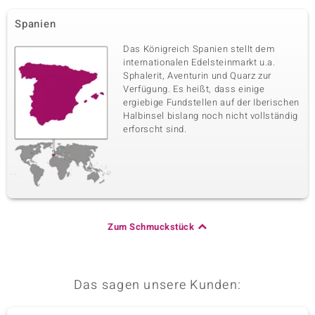
Spanien
Das Königreich Spanien stellt dem
internationalen Edelsteinmarkt u.a.
Sphalerit, Aventurin und Quarz zur
Verfügung. Es heißt, dass einige
ergiebige Fundstellen auf der Iberischen
Halbinsel bislang noch nicht vollständig
erforscht sind.
Zum Schmuckstück
Das sagen unsere Kunden: