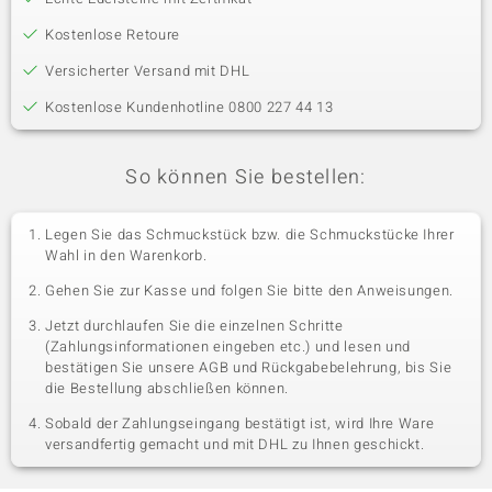
Kostenlose Retoure
Versicherter Versand mit DHL
Kostenlose Kundenhotline 0800 227 44 13
So können Sie bestellen:
Legen Sie das Schmuckstück bzw. die Schmuckstücke Ihrer
Wahl in den Warenkorb.
Gehen Sie zur Kasse und folgen Sie bitte den Anweisungen.
Jetzt durchlaufen Sie die einzelnen Schritte
(Zahlungsinformationen eingeben etc.) und lesen und
bestätigen Sie unsere AGB und Rückgabebelehrung, bis Sie
die Bestellung abschließen können.
Sobald der Zahlungseingang bestätigt ist, wird Ihre Ware
versandfertig gemacht und mit DHL zu Ihnen geschickt.