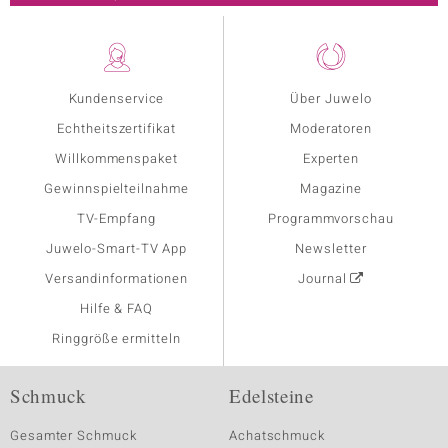
Kundenservice
Über Juwelo
Echtheitszertifikat
Moderatoren
Willkommenspaket
Experten
Gewinnspielteilnahme
Magazine
TV-Empfang
Programmvorschau
Juwelo-Smart-TV App
Newsletter
Versandinformationen
Journal
Hilfe & FAQ
Ringgröße ermitteln
Schmuck
Edelsteine
Gesamter Schmuck
Achatschmuck