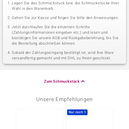
Legen Sie das Schmuckstück bzw. die Schmuckstücke Ihrer
Wahl in den Warenkorb.
Gehen Sie zur Kasse und folgen Sie bitte den Anweisungen.
Jetzt durchlaufen Sie die einzelnen Schritte
(Zahlungsinformationen eingeben etc.) und lesen und
bestätigen Sie unsere AGB und Rückgabebelehrung, bis Sie
die Bestellung abschließen können.
Sobald der Zahlungseingang bestätigt ist, wird Ihre Ware
versandfertig gemacht und mit DHL zu Ihnen geschickt.
Zum Schmuckstück
Unsere Empfehlungen
Nur noch 1