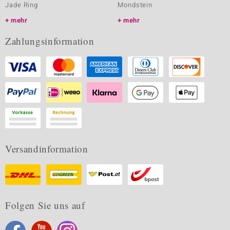
Jade Ring
Mondstein
mehr
mehr
Zahlungsinformation
Versandinformation
Folgen Sie uns auf