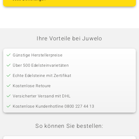
Ihre Vorteile bei Juwelo
Günstige Herstellerpreise
Über 500 Edelsteinvarietäten
Echte Edelsteine mit Zertifikat
Kostenlose Retoure
Versicherter Versand mit DHL
Kostenlose Kundenhotline 0800 227 44 13
So können Sie bestellen: