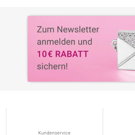
Kundenservice