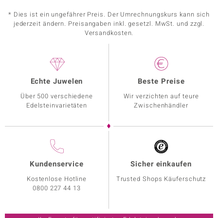
* Dies ist ein ungefährer Preis. Der Umrechnungskurs kann sich
jederzeit ändern. Preisangaben inkl. gesetzl. MwSt. und zzgl.
Versandkosten.
Echte Juwelen
Beste Preise
Über 500 verschiedene
Wir verzichten auf teure
Edelsteinvarietäten
Zwischenhändler
Kundenservice
Sicher einkaufen
Kostenlose Hotline
Trusted Shops Käuferschutz
0800 227 44 13