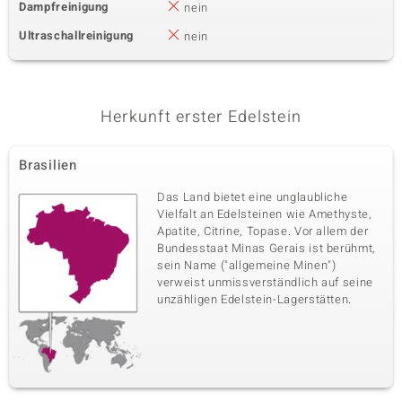
Dampfreinigung
nein
Ultraschallreinigung
nein
Herkunft erster Edelstein
Brasilien
Das Land bietet eine unglaubliche
Vielfalt an Edelsteinen wie Amethyste,
Apatite, Citrine, Topase. Vor allem der
Bundesstaat Minas Gerais ist berühmt,
sein Name ("allgemeine Minen")
verweist unmissverständlich auf seine
unzähligen Edelstein-Lagerstätten.