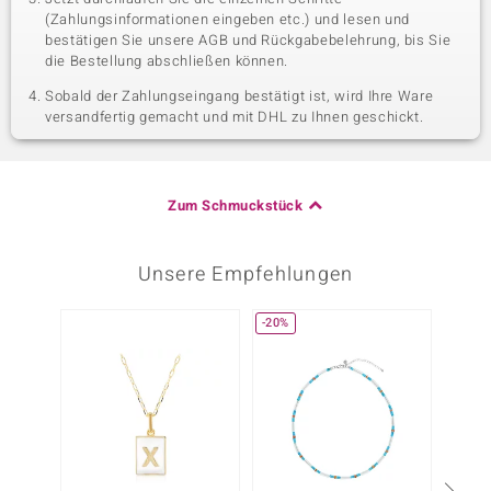
(Zahlungsinformationen eingeben etc.) und lesen und
bestätigen Sie unsere AGB und Rückgabebelehrung, bis Sie
die Bestellung abschließen können.
Sobald der Zahlungseingang bestätigt ist, wird Ihre Ware
versandfertig gemacht und mit DHL zu Ihnen geschickt.
Zum Schmuckstück
Unsere Empfehlungen
-20%
-30%