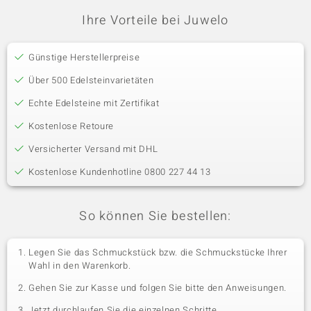
Ihre Vorteile bei Juwelo
Günstige Herstellerpreise
Über 500 Edelsteinvarietäten
Echte Edelsteine mit Zertifikat
Kostenlose Retoure
Versicherter Versand mit DHL
Kostenlose Kundenhotline 0800 227 44 13
So können Sie bestellen:
Legen Sie das Schmuckstück bzw. die Schmuckstücke Ihrer
Wahl in den Warenkorb.
Gehen Sie zur Kasse und folgen Sie bitte den Anweisungen.
Jetzt durchlaufen Sie die einzelnen Schritte