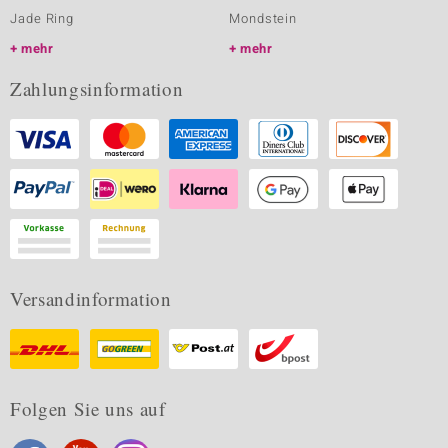
Jade Ring
Mondstein
mehr
mehr
Zahlungsinformation
Versandinformation
Folgen Sie uns auf