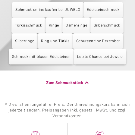
Schmuck online kaufen bei JUWELO
Edelsteinschmuck
Türkisschmuck
Ringe
Damenringe
Silberschmuck
Silberringe
Ring und Türkis
Geburtssteine Dezember
Schmuck mit blauen Edelsteinen
Letzte Chance bei Juwelo
Zum Schmuckstück
* Dies ist ein ungefährer Preis. Der Umrechnungskurs kann sich
jederzeit ändern. Preisangaben inkl. gesetzl. MwSt. und zzgl.
Versandkosten.