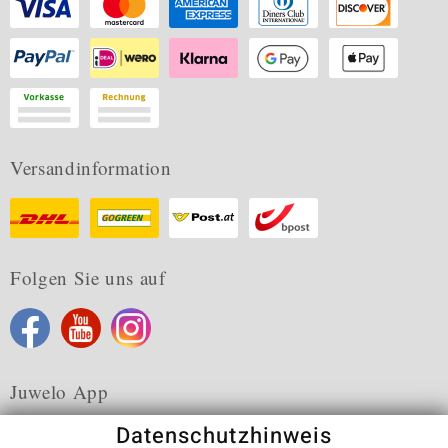
Versandinformation
Folgen Sie uns auf
Juwelo App
Datenschutzhinweis