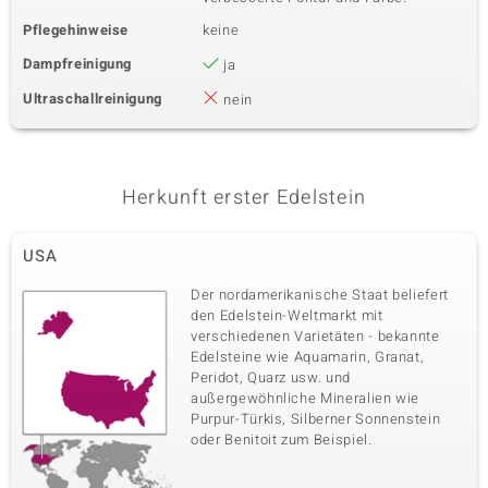
Pflegehinweise
keine
Dampfreinigung
ja
Ultraschallreinigung
nein
Herkunft erster Edelstein
USA
Der nordamerikanische Staat beliefert
den Edelstein-Weltmarkt mit
verschiedenen Varietäten - bekannte
Edelsteine wie Aquamarin, Granat,
Peridot, Quarz usw. und
außergewöhnliche Mineralien wie
Purpur-Türkis, Silberner Sonnenstein
oder Benitoit zum Beispiel.