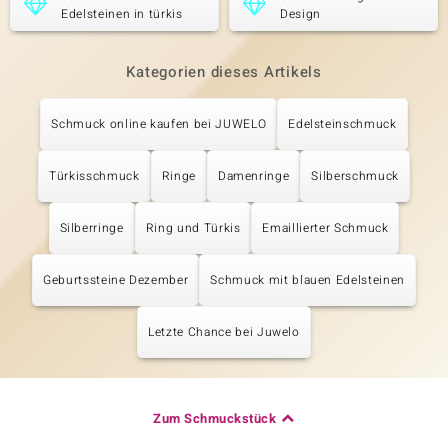
Edelsteinen in türkis
Design
Kategorien dieses Artikels
Schmuck online kaufen bei JUWELO
Edelsteinschmuck
Türkisschmuck
Ringe
Damenringe
Silberschmuck
Silberringe
Ring und Türkis
Emaillierter Schmuck
Geburtssteine Dezember
Schmuck mit blauen Edelsteinen
Letzte Chance bei Juwelo
Zum Schmuckstück