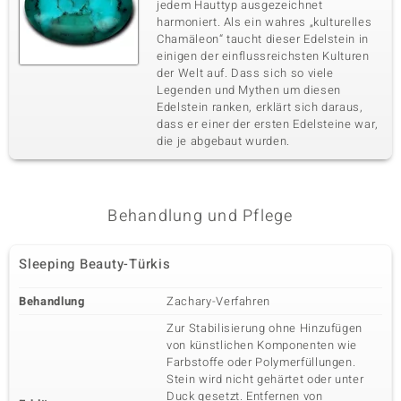
jedem Hauttyp ausgezeichnet
harmoniert. Als ein wahres „kulturelles
Chamäleon“ taucht dieser Edelstein in
einigen der einflussreichsten Kulturen
der Welt auf. Dass sich so viele
Legenden und Mythen um diesen
Edelstein ranken, erklärt sich daraus,
dass er einer der ersten Edelsteine war,
die je abgebaut wurden.
Behandlung und Pflege
Sleeping Beauty-Türkis
Behandlung
Zachary-Verfahren
Zur Stabilisierung ohne Hinzufügen
von künstlichen Komponenten wie
Farbstoffe oder Polymerfüllungen.
Stein wird nicht gehärtet oder unter
Duck gesetzt. Entfernen von