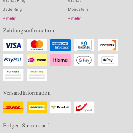
Granat Ring
Granat
Jade Ring
Mondstein
mehr
mehr
Zahlungsinformation
Versandinformation
Folgen Sie uns auf