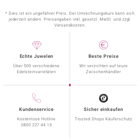
* Dies ist ein ungefährer Preis. Der Umrechnungskurs kann sich
jederzeit ändern. Preisangaben inkl. gesetzl. MwSt. und zzgl.
Versandkosten.
Echte Juwelen
Beste Preise
Über 500 verschiedene
Wir verzichten auf teure
Edelsteinvarietäten
Zwischenhändler
Kundenservice
Sicher einkaufen
Kostenlose Hotline
Trusted Shops Käuferschutz
0800 227 44 13