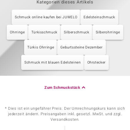
Kategorien dieses Artikels
Schmuck online kaufen bei JUWELO
Edelsteinschmuck
Ohrringe
Türkisschmuck
Silberschmuck
Silberohrringe
Türkis Ohrringe
Geburtssteine Dezember
Schmuck mit blauen Edelsteinen
Ohrstecker
Zum Schmuckstück
* Dies ist ein ungefährer Preis. Der Umrechnungskurs kann sich
jederzeit ändern. Preisangaben inkl. gesetzl. MwSt. und zzgl.
Versandkosten.