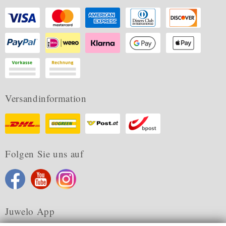
Versandinformation
Folgen Sie uns auf
Juwelo App