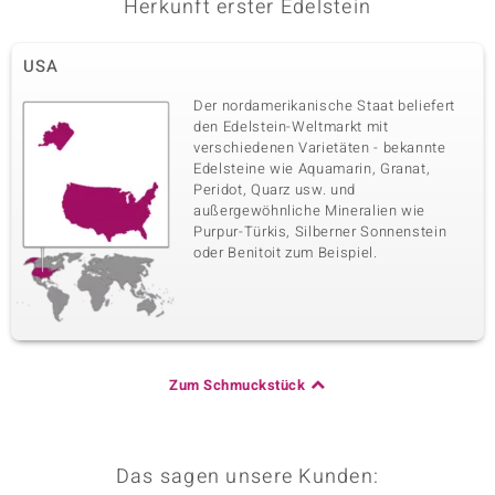
Herkunft erster Edelstein
USA
Der nordamerikanische Staat beliefert
den Edelstein-Weltmarkt mit
verschiedenen Varietäten - bekannte
Edelsteine wie Aquamarin, Granat,
Peridot, Quarz usw. und
außergewöhnliche Mineralien wie
Purpur-Türkis, Silberner Sonnenstein
oder Benitoit zum Beispiel.
Zum Schmuckstück
Das sagen unsere Kunden: