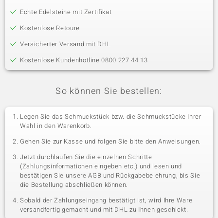
Echte Edelsteine mit Zertifikat
Kostenlose Retoure
Versicherter Versand mit DHL
Kostenlose Kundenhotline 0800 227 44 13
So können Sie bestellen:
Legen Sie das Schmuckstück bzw. die Schmuckstücke Ihrer
Wahl in den Warenkorb.
Gehen Sie zur Kasse und folgen Sie bitte den Anweisungen.
Jetzt durchlaufen Sie die einzelnen Schritte
(Zahlungsinformationen eingeben etc.) und lesen und
bestätigen Sie unsere AGB und Rückgabebelehrung, bis Sie
die Bestellung abschließen können.
Sobald der Zahlungseingang bestätigt ist, wird Ihre Ware
versandfertig gemacht und mit DHL zu Ihnen geschickt.