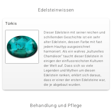
Edelsteinwissen
Türkis
Dieser Edelstein mit seiner reichen und
schillernden Geschichte ist ein sehr
alter Edelstein, dessen Farbe mit fast
jedem Hauttyp ausgezeichnet
harmoniert. Als ein wahres „kulturelles
Chamäleon“ taucht dieser Edelstein in
einigen der einflussreichsten Kulturen
der Welt auf. Dass sich so viele
Legenden und Mythen um diesen
Edelstein ranken, erklärt sich daraus,
dass er einer der ersten Edelsteine war,
die je abgebaut wurden.
Behandlung und Pflege