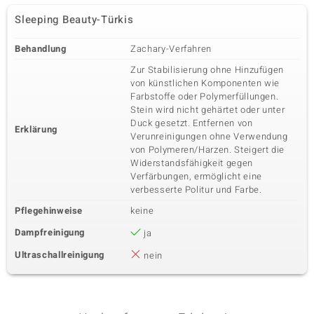
Sleeping Beauty-Türkis
Behandlung
Zachary-Verfahren
Zur Stabilisierung ohne Hinzufügen
von künstlichen Komponenten wie
Farbstoffe oder Polymerfüllungen.
Stein wird nicht gehärtet oder unter
Duck gesetzt. Entfernen von
Erklärung
Verunreinigungen ohne Verwendung
von Polymeren/Harzen. Steigert die
Widerstandsfähigkeit gegen
Verfärbungen, ermöglicht eine
verbesserte Politur und Farbe.
Pflegehinweise
keine
Dampfreinigung
ja
Ultraschallreinigung
nein