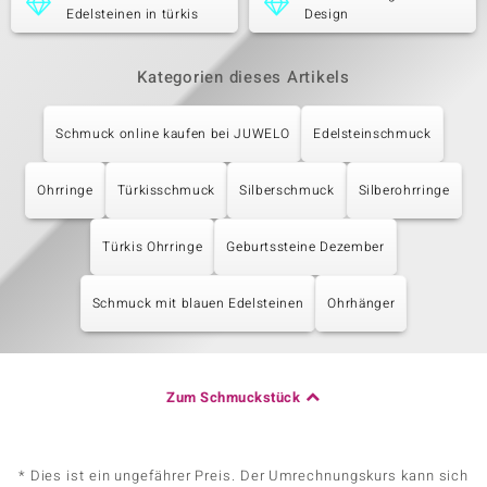
Edelsteinen in türkis
Design
Kategorien dieses Artikels
Schmuck online kaufen bei JUWELO
Edelsteinschmuck
Ohrringe
Türkisschmuck
Silberschmuck
Silberohrringe
Türkis Ohrringe
Geburtssteine Dezember
Schmuck mit blauen Edelsteinen
Ohrhänger
Zum Schmuckstück
* Dies ist ein ungefährer Preis. Der Umrechnungskurs kann sich