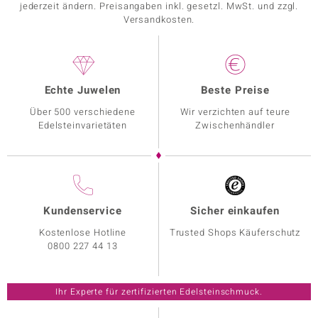
jederzeit ändern. Preisangaben inkl. gesetzl. MwSt. und zzgl.
Versandkosten.
Echte Juwelen
Beste Preise
Über 500 verschiedene
Wir verzichten auf teure
Edelsteinvarietäten
Zwischenhändler
Kundenservice
Sicher einkaufen
Kostenlose Hotline
Trusted Shops Käuferschutz
0800 227 44 13
Ihr Experte für zertifizierten Edelsteinschmuck.