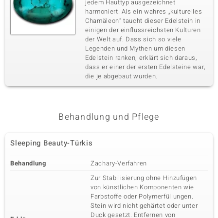
jedem Hauttyp ausgezeichnet
harmoniert. Als ein wahres „kulturelles
Chamäleon“ taucht dieser Edelstein in
einigen der einflussreichsten Kulturen
der Welt auf. Dass sich so viele
Legenden und Mythen um diesen
Edelstein ranken, erklärt sich daraus,
dass er einer der ersten Edelsteine war,
die je abgebaut wurden.
Behandlung und Pflege
Sleeping Beauty-Türkis
Behandlung
Zachary-Verfahren
Zur Stabilisierung ohne Hinzufügen
von künstlichen Komponenten wie
Farbstoffe oder Polymerfüllungen.
Stein wird nicht gehärtet oder unter
Duck gesetzt. Entfernen von