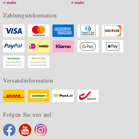
mehr
mehr
Zahlungsinformation
Versandinformation
Folgen Sie uns auf