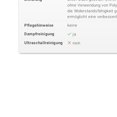
ohne Verwendung von Poly
die Widerstandsfähigkeit 
ermöglicht eine verbessert
Pflegehinweise
keine
Dampfreinigung
ja
Ultraschallreinigung
nein