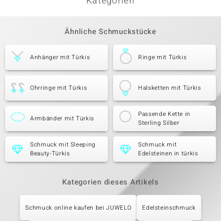
Kategorien
Ähnliche Schmuckstücke
Anhänger mit Türkis
Ringe mit Türkis
Ohrringe mit Türkis
Halsketten mit Türkis
Passende Kette in
Armbänder mit Türkis
Sterling Silber
Schmuck mit Sleeping
Schmuck mit
Beauty-Türkis
Edelsteinen in türkis
Kategorien dieses Artikels
Schmuck online kaufen bei JUWELO
Edelsteinschmuck