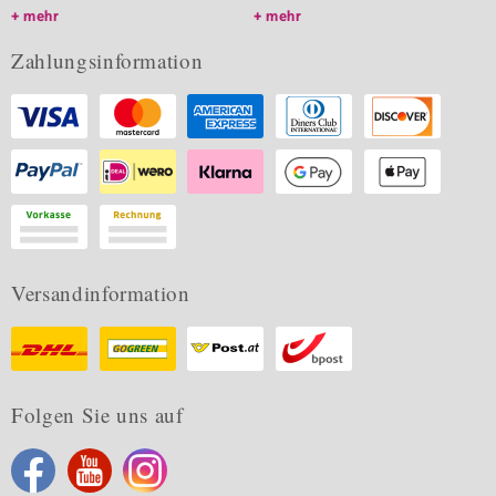
mehr
mehr
Zahlungsinformation
Versandinformation
Folgen Sie uns auf