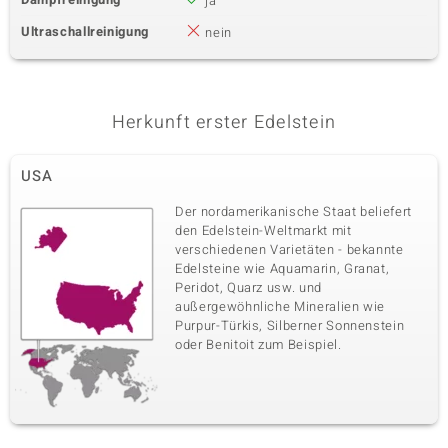
ja
Ultraschallreinigung
nein
Herkunft erster Edelstein
USA
Der nordamerikanische Staat beliefert
den Edelstein-Weltmarkt mit
verschiedenen Varietäten - bekannte
Edelsteine wie Aquamarin, Granat,
Peridot, Quarz usw. und
außergewöhnliche Mineralien wie
Purpur-Türkis, Silberner Sonnenstein
oder Benitoit zum Beispiel.