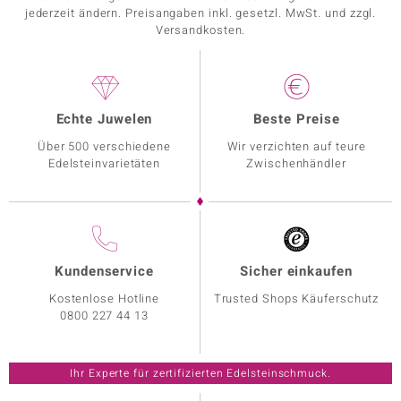
jederzeit ändern. Preisangaben inkl. gesetzl. MwSt. und zzgl.
Versandkosten.
Echte Juwelen
Beste Preise
Über 500 verschiedene
Wir verzichten auf teure
Edelsteinvarietäten
Zwischenhändler
Kundenservice
Sicher einkaufen
Kostenlose Hotline
Trusted Shops Käuferschutz
0800 227 44 13
Ihr Experte für zertifizierten Edelsteinschmuck.