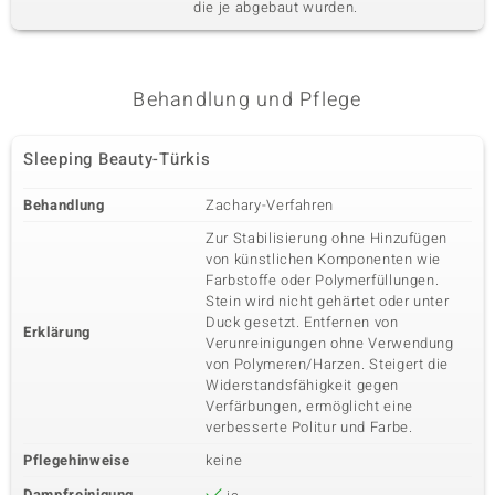
die je abgebaut wurden.
Behandlung und Pflege
Sleeping Beauty-Türkis
Behandlung
Zachary-Verfahren
Zur Stabilisierung ohne Hinzufügen
von künstlichen Komponenten wie
Farbstoffe oder Polymerfüllungen.
Stein wird nicht gehärtet oder unter
Duck gesetzt. Entfernen von
Erklärung
Verunreinigungen ohne Verwendung
von Polymeren/Harzen. Steigert die
Widerstandsfähigkeit gegen
Verfärbungen, ermöglicht eine
verbesserte Politur und Farbe.
Pflegehinweise
keine
Dampfreinigung