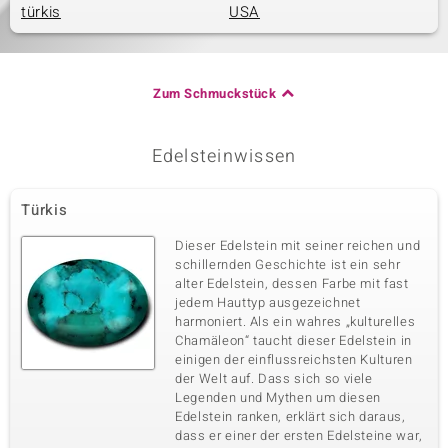
türkis
USA
Zum Schmuckstück
Edelsteinwissen
Türkis
Dieser Edelstein mit seiner reichen und
schillernden Geschichte ist ein sehr
alter Edelstein, dessen Farbe mit fast
jedem Hauttyp ausgezeichnet
harmoniert. Als ein wahres „kulturelles
Chamäleon“ taucht dieser Edelstein in
einigen der einflussreichsten Kulturen
der Welt auf. Dass sich so viele
Legenden und Mythen um diesen
Edelstein ranken, erklärt sich daraus,
dass er einer der ersten Edelsteine war,