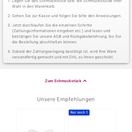
Legen Sie das Schmuckstück bzw. die Schmuckstücke Ihrer
Wahl in den Warenkorb.
Gehen Sie zur Kasse und folgen Sie bitte den Anweisungen.
Jetzt durchlaufen Sie die einzelnen Schritte
(Zahlungsinformationen eingeben etc.) und lesen und
bestätigen Sie unsere AGB und Rückgabebelehrung, bis Sie
die Bestellung abschließen können.
Sobald der Zahlungseingang bestätigt ist, wird Ihre Ware
versandfertig gemacht und mit DHL zu Ihnen geschickt.
Zum Schmuckstück
Unsere Empfehlungen
Nur noch 1