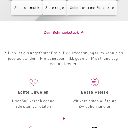
Silberschmuck
Silberringe
Schmuck ohne Edelsteine
Zum Schmuckstück
* Dies ist ein ungefährer Preis. Der Umrechnungskurs kann sich
jederzeit ändern. Preisangaben inkl. gesetzl. MwSt. und zzgl.
Versandkosten.
Echte Juwelen
Beste Preise
Über 500 verschiedene
Wir verzichten auf teure
Edelsteinvarietäten
Zwischenhändler