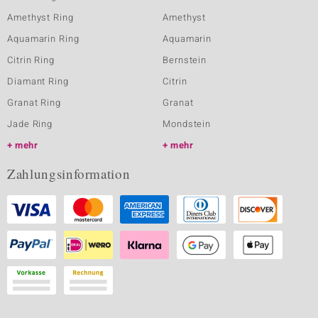
Amethyst Ring
Amethyst
Aquamarin Ring
Aquamarin
Citrin Ring
Bernstein
Diamant Ring
Citrin
Granat Ring
Granat
Jade Ring
Mondstein
mehr
mehr
Zahlungsinformation