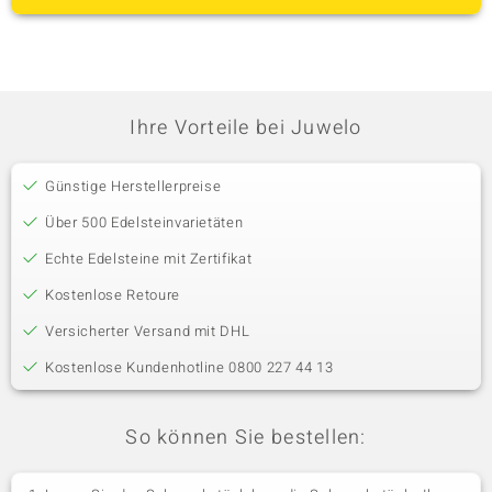
Ihre Vorteile bei Juwelo
Günstige Herstellerpreise
Über 500 Edelsteinvarietäten
Echte Edelsteine mit Zertifikat
Kostenlose Retoure
Versicherter Versand mit DHL
Kostenlose Kundenhotline 0800 227 44 13
So können Sie bestellen: