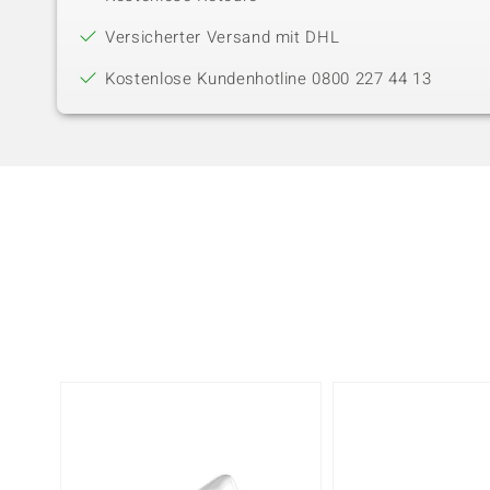
Versicherter Versand mit DHL
Kostenlose Kundenhotline 0800 227 44 13