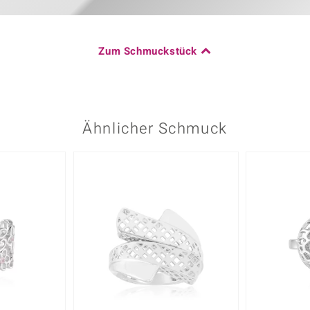
Zum Schmuckstück
Ähnlicher Schmuck