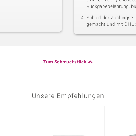
Rückgabebelehrung, bis
Sobald der Zahlungsein
gemacht und mit DHL z
Zum Schmuckstück
Unsere Empfehlungen