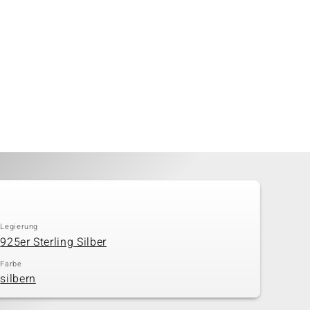
Legierung
925er Sterling Silber
Farbe
silbern