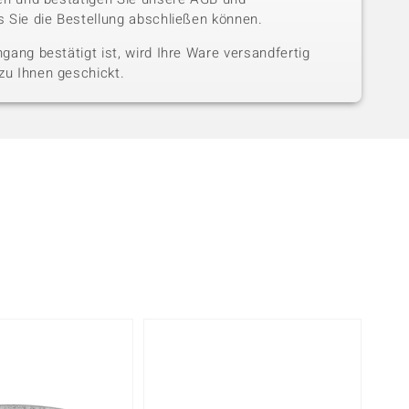
 Sie die Bestellung abschließen können.
gang bestätigt ist, wird Ihre Ware versandfertig
u Ihnen geschickt.