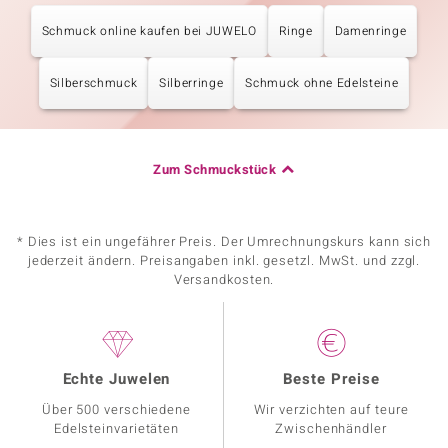
Schmuck online kaufen bei JUWELO
Ringe
Damenringe
Silberschmuck
Silberringe
Schmuck ohne Edelsteine
Zum Schmuckstück
* Dies ist ein ungefährer Preis. Der Umrechnungskurs kann sich
jederzeit ändern. Preisangaben inkl. gesetzl. MwSt. und zzgl.
Versandkosten.
Echte Juwelen
Beste Preise
Über 500 verschiedene
Wir verzichten auf teure
Edelsteinvarietäten
Zwischenhändler