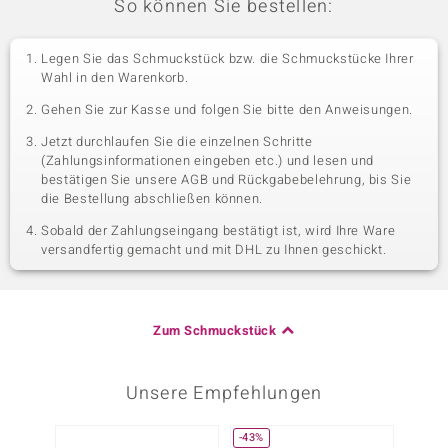
So können Sie bestellen:
Legen Sie das Schmuckstück bzw. die Schmuckstücke Ihrer
Wahl in den Warenkorb.
Gehen Sie zur Kasse und folgen Sie bitte den Anweisungen.
Jetzt durchlaufen Sie die einzelnen Schritte
(Zahlungsinformationen eingeben etc.) und lesen und
bestätigen Sie unsere AGB und Rückgabebelehrung, bis Sie
die Bestellung abschließen können.
Sobald der Zahlungseingang bestätigt ist, wird Ihre Ware
versandfertig gemacht und mit DHL zu Ihnen geschickt.
Zum Schmuckstück
Unsere Empfehlungen
-43%