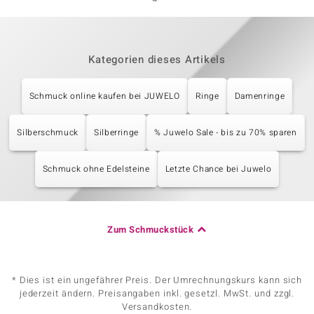
Kategorien dieses Artikels
Schmuck online kaufen bei JUWELO
Ringe
Damenringe
Silberschmuck
Silberringe
% Juwelo Sale - bis zu 70% sparen
Schmuck ohne Edelsteine
Letzte Chance bei Juwelo
Zum Schmuckstück
* Dies ist ein ungefährer Preis. Der Umrechnungskurs kann sich
jederzeit ändern. Preisangaben inkl. gesetzl. MwSt. und zzgl.
Versandkosten.