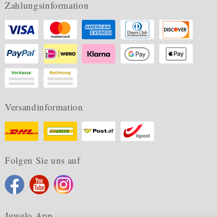
Zahlungsinformation
Versandinformation
Folgen Sie uns auf
Juwelo App