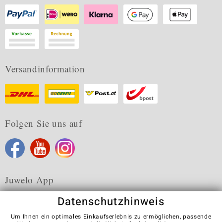
Versandinformation
Folgen Sie uns auf
Juwelo App
Datenschutzhinweis
Um Ihnen ein optimales Einkaufserlebnis zu ermöglichen, passende