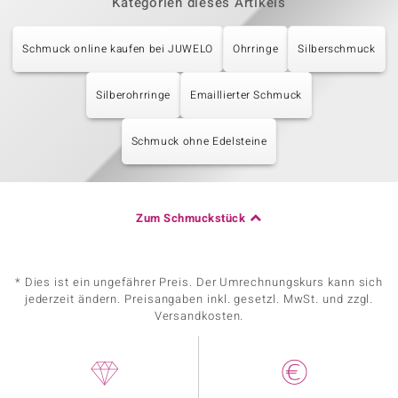
Kategorien dieses Artikels
Schmuck online kaufen bei JUWELO
Ohrringe
Silberschmuck
Silberohrringe
Emaillierter Schmuck
Schmuck ohne Edelsteine
Zum Schmuckstück
* Dies ist ein ungefährer Preis. Der Umrechnungskurs kann sich
jederzeit ändern. Preisangaben inkl. gesetzl. MwSt. und zzgl.
Versandkosten.