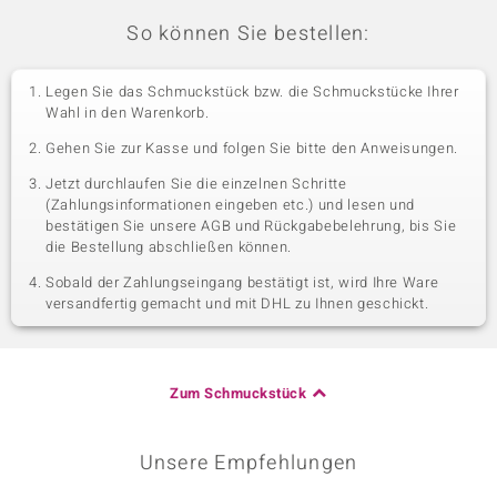
So können Sie bestellen:
Legen Sie das Schmuckstück bzw. die Schmuckstücke Ihrer
Wahl in den Warenkorb.
Gehen Sie zur Kasse und folgen Sie bitte den Anweisungen.
Jetzt durchlaufen Sie die einzelnen Schritte
(Zahlungsinformationen eingeben etc.) und lesen und
bestätigen Sie unsere AGB und Rückgabebelehrung, bis Sie
die Bestellung abschließen können.
Sobald der Zahlungseingang bestätigt ist, wird Ihre Ware
versandfertig gemacht und mit DHL zu Ihnen geschickt.
Zum Schmuckstück
Unsere Empfehlungen