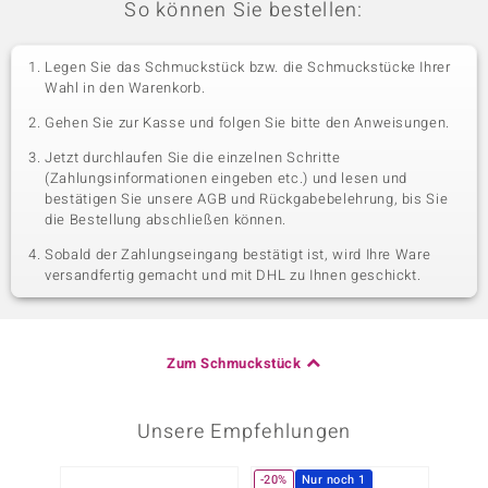
So können Sie bestellen:
Legen Sie das Schmuckstück bzw. die Schmuckstücke Ihrer
Wahl in den Warenkorb.
Gehen Sie zur Kasse und folgen Sie bitte den Anweisungen.
Jetzt durchlaufen Sie die einzelnen Schritte
(Zahlungsinformationen eingeben etc.) und lesen und
bestätigen Sie unsere AGB und Rückgabebelehrung, bis Sie
die Bestellung abschließen können.
Sobald der Zahlungseingang bestätigt ist, wird Ihre Ware
versandfertig gemacht und mit DHL zu Ihnen geschickt.
Zum Schmuckstück
Unsere Empfehlungen
-20%
Nur noch 1
-25%