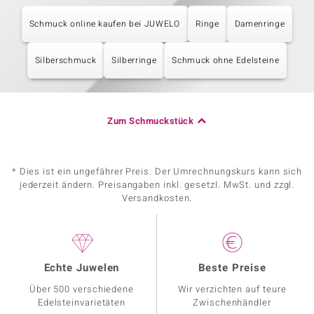
Schmuck online kaufen bei JUWELO
Ringe
Damenringe
Silberschmuck
Silberringe
Schmuck ohne Edelsteine
Zum Schmuckstück
* Dies ist ein ungefährer Preis. Der Umrechnungskurs kann sich
jederzeit ändern. Preisangaben inkl. gesetzl. MwSt. und zzgl.
Versandkosten.
Echte Juwelen
Beste Preise
Über 500 verschiedene
Wir verzichten auf teure
Edelsteinvarietäten
Zwischenhändler