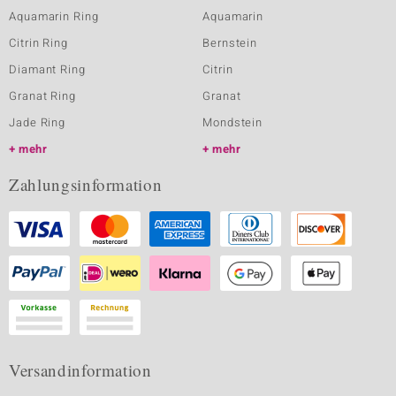
Aquamarin Ring
Aquamarin
Citrin Ring
Bernstein
Diamant Ring
Citrin
Granat Ring
Granat
Jade Ring
Mondstein
mehr
mehr
Zahlungsinformation
Versandinformation