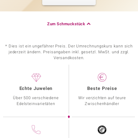
Zum Schmuckstück
* Dies ist ein ungefährer Preis. Der Umrechnungskurs kann sich
jederzeit ändern. Preisangaben inkl. gesetzl. MwSt. und zzgl.
Versandkosten.
Echte Juwelen
Beste Preise
Über 500 verschiedene
Wir verzichten auf teure
Edelsteinvarietäten
Zwischenhändler