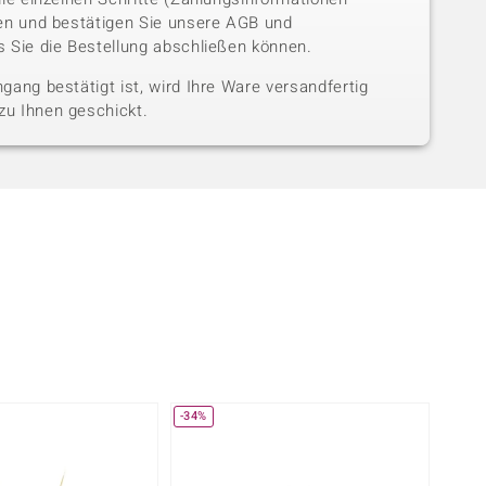
sen und bestätigen Sie unsere AGB und
 Sie die Bestellung abschließen können.
gang bestätigt ist, wird Ihre Ware versandfertig
u Ihnen geschickt.
-34%