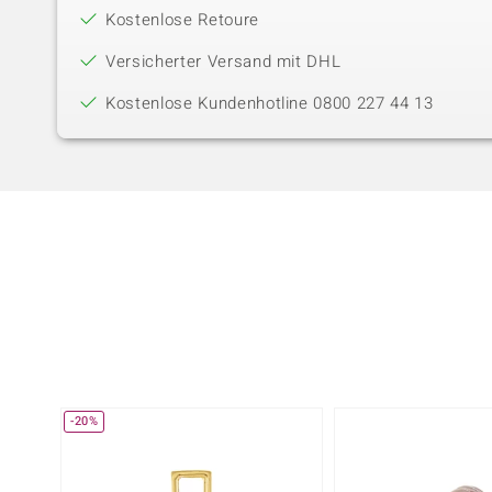
Kostenlose Retoure
Versicherter Versand mit DHL
Kostenlose Kundenhotline 0800 227 44 13
-20%