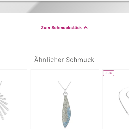
Zum Schmuckstück
Ähnlicher Schmuck
-10%