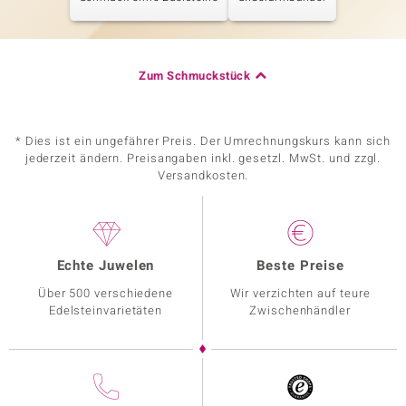
Zum Schmuckstück
* Dies ist ein ungefährer Preis. Der Umrechnungskurs kann sich
jederzeit ändern. Preisangaben inkl. gesetzl. MwSt. und zzgl.
Versandkosten.
Echte Juwelen
Beste Preise
Über 500 verschiedene
Wir verzichten auf teure
Edelsteinvarietäten
Zwischenhändler