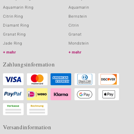
Aquamarin Ring
Aquamarin
Citrin Ring
Bernstein
Diamant Ring
Citrin
Granat Ring
Granat
Jade Ring
Mondstein
mehr
mehr
Zahlungsinformation
Versandinformation