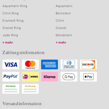
Aquamarin Ring
Aquamarin
Citrin Ring
Bernstein
Diamant Ring
Citrin
Granat Ring
Granat
Jade Ring
Mondstein
mehr
mehr
Zahlungsinformation
Versandinformation