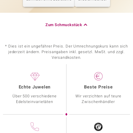
Zum Schmuckstück
* Dies ist ein ungefährer Preis. Der Umrechnungskurs kann sich
jederzeit ändern. Preisangaben inkl. gesetzl. MwSt. und zzgl.
Versandkosten.
Echte Juwelen
Beste Preise
Über 500 verschiedene
Wir verzichten auf teure
Edelsteinvarietäten
Zwischenhändler