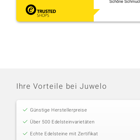
Schöne Schmuck,
Ihre Vorteile bei Juwelo
Günstige Herstellerpreise
Über 500 Edelsteinvarietäten
Echte Edelsteine mit Zertifikat