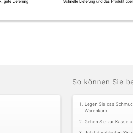
 gute Lieferung
Schnelle Lieferung und das Produkt übe
So können Sie be
Legen Sie das Schmuck
Warenkorb.
Gehen Sie zur Kasse u
Jetzt durchlaufen Sie 