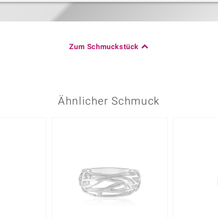
Zum Schmuckstück
Ähnlicher Schmuck