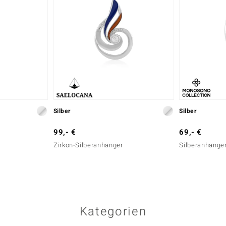
Silber
Silber
99,- €
69,- €
Zirkon-Silberanhänger
Silberanhänge
Kategorien