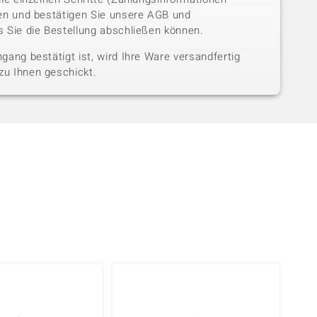
sen und bestätigen Sie unsere AGB und
 Sie die Bestellung abschließen können.
gang bestätigt ist, wird Ihre Ware versandfertig
u Ihnen geschickt.