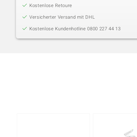
Kostenlose Retoure
Versicherter Versand mit DHL
Kostenlose Kundenhotline 0800 227 44 13