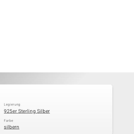
Legierung
925er Sterling Silber
Farbe
silbern