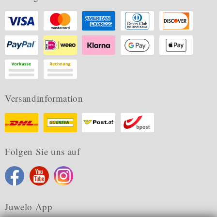
Versandinformation
Folgen Sie uns auf
Juwelo App