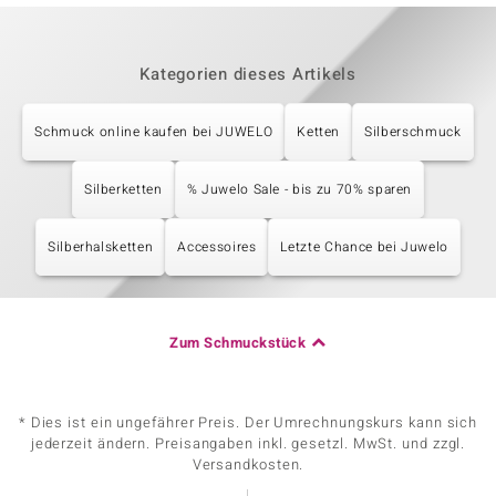
Kategorien dieses Artikels
Schmuck online kaufen bei JUWELO
Ketten
Silberschmuck
Silberketten
% Juwelo Sale - bis zu 70% sparen
Silberhalsketten
Accessoires
Letzte Chance bei Juwelo
Zum Schmuckstück
* Dies ist ein ungefährer Preis. Der Umrechnungskurs kann sich
jederzeit ändern. Preisangaben inkl. gesetzl. MwSt. und zzgl.
Versandkosten.