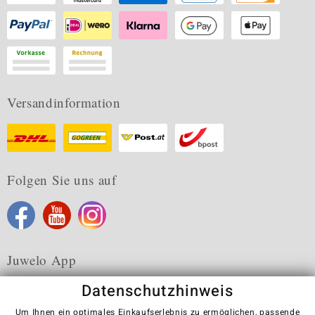
Versandinformation
Folgen Sie uns auf
Juwelo App
Datenschutzhinweis
Um Ihnen ein optimales Einkaufserlebnis zu ermöglichen, passende