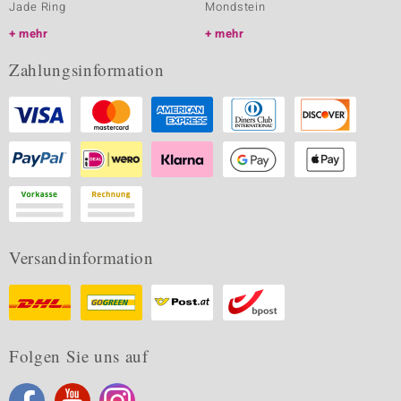
Jade Ring
Mondstein
mehr
mehr
Zahlungsinformation
Versandinformation
Folgen Sie uns auf