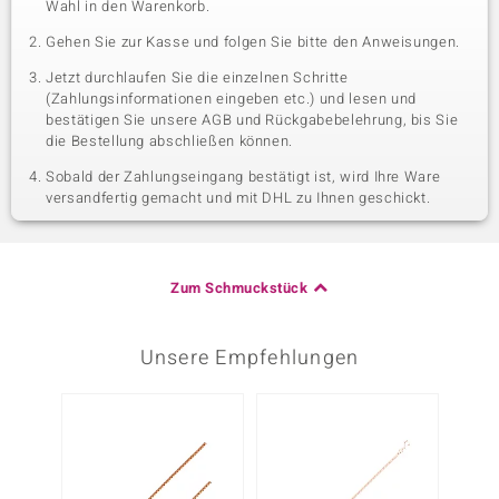
Wahl in den Warenkorb.
Gehen Sie zur Kasse und folgen Sie bitte den Anweisungen.
Jetzt durchlaufen Sie die einzelnen Schritte
(Zahlungsinformationen eingeben etc.) und lesen und
bestätigen Sie unsere AGB und Rückgabebelehrung, bis Sie
die Bestellung abschließen können.
Sobald der Zahlungseingang bestätigt ist, wird Ihre Ware
versandfertig gemacht und mit DHL zu Ihnen geschickt.
Zum Schmuckstück
Unsere Empfehlungen