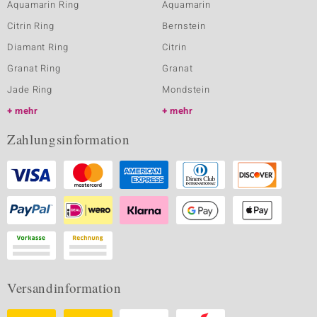
Aquamarin Ring
Aquamarin
Citrin Ring
Bernstein
Diamant Ring
Citrin
Granat Ring
Granat
Jade Ring
Mondstein
mehr
mehr
Zahlungsinformation
Versandinformation