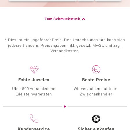
Zum Schmuckstück
* Dies ist ein ungefährer Preis. Der Umrechnungskurs kann sich
jederzeit ändern. Preisangaben inkl. gesetzl. MwSt. und zzgl.
Versandkosten.
Echte Juwelen
Beste Preise
Über 500 verschiedene
Wir verzichten auf teure
Edelsteinvarietäten
Zwischenhändler
Kundenservice
Sicher einkaufen