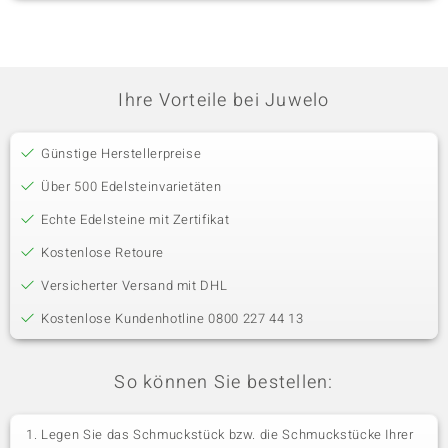
Ihre Vorteile bei Juwelo
Günstige Herstellerpreise
Über 500 Edelsteinvarietäten
Echte Edelsteine mit Zertifikat
Kostenlose Retoure
Versicherter Versand mit DHL
Kostenlose Kundenhotline 0800 227 44 13
So können Sie bestellen:
Legen Sie das Schmuckstück bzw. die Schmuckstücke Ihrer