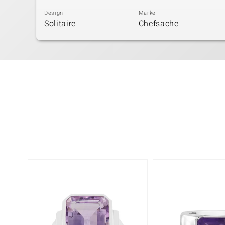
Design
Marke
Solitaire
Chefsache