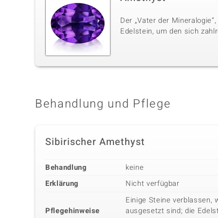
Der „Vater der Mineralogie“,
Edelstein, um den sich zahl
Behandlung und Pflege
Sibirischer Amethyst
Behandlung
keine
Erklärung
Nicht verfügbar
Einige Steine verblassen, 
Pflegehinweise
ausgesetzt sind; die Edels