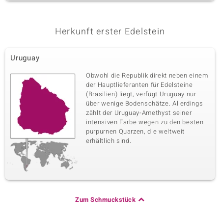
Herkunft erster Edelstein
Uruguay
Obwohl die Republik direkt neben einem
der Hauptlieferanten für Edelsteine
(Brasilien) liegt, verfügt Uruguay nur
über wenige Bodenschätze. Allerdings
zählt der Uruguay-Amethyst seiner
intensiven Farbe wegen zu den besten
purpurnen Quarzen, die weltweit
erhältlich sind.
Zum Schmuckstück