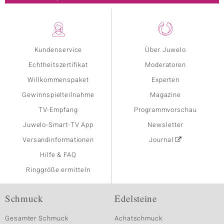
Kundenservice
Über Juwelo
Echtheitszertifikat
Moderatoren
Willkommenspaket
Experten
Gewinnspielteilnahme
Magazine
TV-Empfang
Programmvorschau
Juwelo-Smart-TV App
Newsletter
Versandinformationen
Journal
Hilfe & FAQ
Ringgröße ermitteln
Schmuck
Edelsteine
Gesamter Schmuck
Achatschmuck