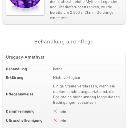
den sich zahlreiche Mythen, Legenden
und Überlieferungen ranken, wurde
bereits um 2.500 v. Chr. in Goldringe
eingesetzt.
Behandlung und Pflege
Uruguay-Amethyst
Behandlung
keine
Erklärung
Nicht verfügbar
Einige Steine verblassen, wenn sie
starkem Licht ausgesetzt sind; die
Pflegehinweise
Edelsteine nicht unnötig lange diesen
Bedingungen aussetzen
Dampfreinigung
nein
Ultraschallreinigung
nein