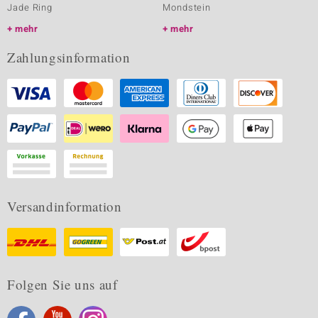
Jade Ring
Mondstein
mehr
mehr
Zahlungsinformation
Versandinformation
Folgen Sie uns auf