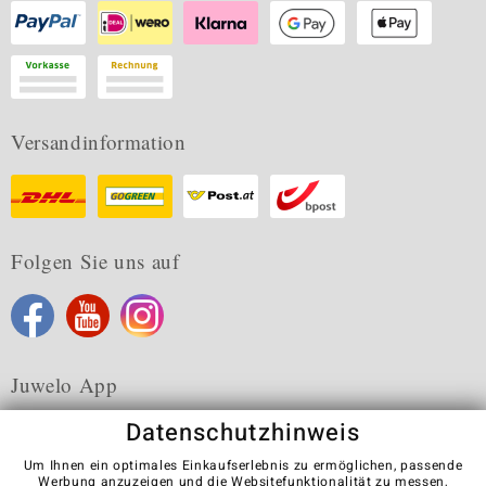
Versandinformation
Folgen Sie uns auf
Juwelo App
Datenschutzhinweis
Um Ihnen ein optimales Einkaufserlebnis zu ermöglichen, passende
Werbung anzuzeigen und die Websitefunktionalität zu messen,