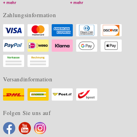
mehr
mehr
Zahlungsinformation
Versandinformation
Folgen Sie uns auf