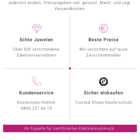
jederzeit ändern. Preisangaben inkl. gesetzl. MwSt. und zzgl.
Versandkosten.
Echte Juwelen
Beste Preise
Über 500 verschiedene
Wir verzichten auf teure
Edelsteinvarietäten
Zwischenhändler
Kundenservice
Sicher einkaufen
Kostenlose Hotline
Trusted Shops Käuferschutz
0800 227 44 13
Ihr Experte für zertifizierten Edelsteinschmuck.