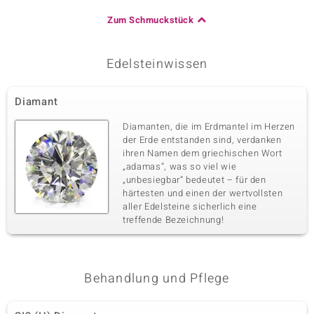
Zum Schmuckstück
Edelsteinwissen
Diamant
Diamanten, die im Erdmantel im Herzen
der Erde entstanden sind, verdanken
ihren Namen dem griechischen Wort
„adamas“, was so viel wie
„unbesiegbar“ bedeutet – für den
härtesten und einen der wertvollsten
aller Edelsteine sicherlich eine
treffende Bezeichnung!
Behandlung und Pflege