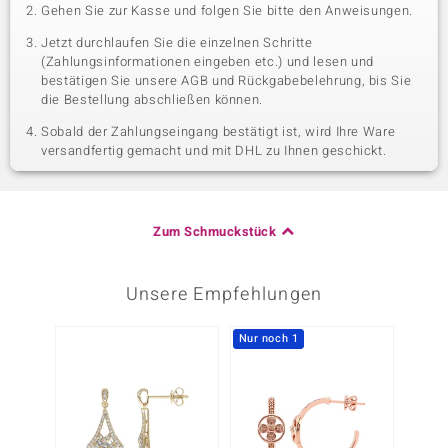
Gehen Sie zur Kasse und folgen Sie bitte den Anweisungen.
Jetzt durchlaufen Sie die einzelnen Schritte
(Zahlungsinformationen eingeben etc.) und lesen und
bestätigen Sie unsere AGB und Rückgabebelehrung, bis Sie
die Bestellung abschließen können.
Sobald der Zahlungseingang bestätigt ist, wird Ihre Ware
versandfertig gemacht und mit DHL zu Ihnen geschickt.
Zum Schmuckstück
Unsere Empfehlungen
Nur noch 1