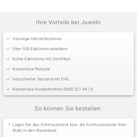
Ihre Vorteile bei Juwelo
Günstige Herstellerpreise
Über 500 Edelsteinvarietäten
Echte Edelsteine mit Zertifikat
Kostenlose Retoure
Versicherter Versand mit DHL
Kostenlose Kundenhotline 0800 227 44 13
So können Sie bestellen:
Legen Sie das Schmuckstück bzw. die Schmuckstücke Ihrer
Wahl in den Warenkorb.