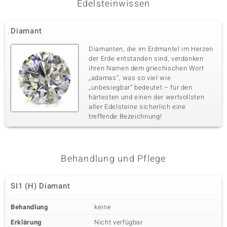
Edelsteinwissen
Diamant
Diamanten, die im Erdmantel im Herzen
der Erde entstanden sind, verdanken
ihren Namen dem griechischen Wort
„adamas“, was so viel wie
„unbesiegbar“ bedeutet – für den
härtesten und einen der wertvollsten
aller Edelsteine sicherlich eine
treffende Bezeichnung!
Behandlung und Pflege
SI1 (H) Diamant
Behandlung
keine
Erklärung
Nicht verfügbar