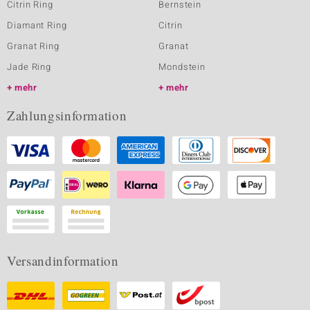
Citrin Ring
Bernstein
Diamant Ring
Citrin
Granat Ring
Granat
Jade Ring
Mondstein
mehr
mehr
Zahlungsinformation
Versandinformation