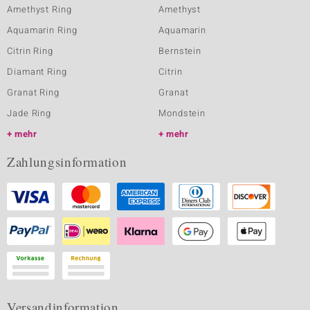
Amethyst Ring
Amethyst
Aquamarin Ring
Aquamarin
Citrin Ring
Bernstein
Diamant Ring
Citrin
Granat Ring
Granat
Jade Ring
Mondstein
mehr
mehr
Zahlungsinformation
Versandinformation