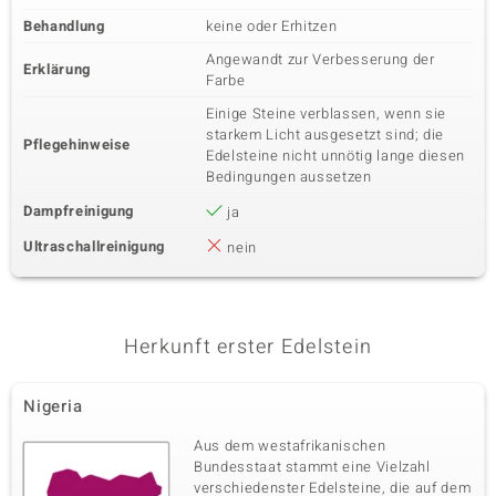
Behandlung
keine oder Erhitzen
Angewandt zur Verbesserung der
Erklärung
Farbe
Einige Steine verblassen, wenn sie
starkem Licht ausgesetzt sind; die
Pflegehinweise
Edelsteine nicht unnötig lange diesen
Bedingungen aussetzen
Dampfreinigung
ja
Ultraschallreinigung
nein
Herkunft erster Edelstein
Nigeria
Aus dem westafrikanischen
Bundesstaat stammt eine Vielzahl
verschiedenster Edelsteine, die auf dem