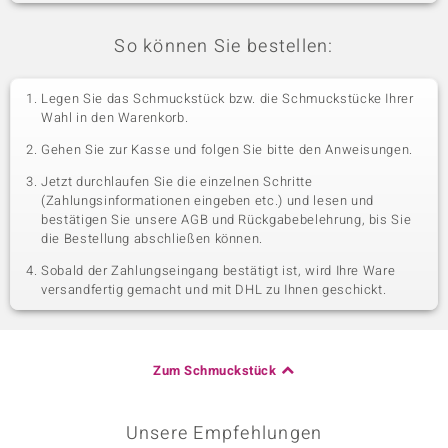
So können Sie bestellen:
Legen Sie das Schmuckstück bzw. die Schmuckstücke Ihrer
Wahl in den Warenkorb.
Gehen Sie zur Kasse und folgen Sie bitte den Anweisungen.
Jetzt durchlaufen Sie die einzelnen Schritte
(Zahlungsinformationen eingeben etc.) und lesen und
bestätigen Sie unsere AGB und Rückgabebelehrung, bis Sie
die Bestellung abschließen können.
Sobald der Zahlungseingang bestätigt ist, wird Ihre Ware
versandfertig gemacht und mit DHL zu Ihnen geschickt.
Zum Schmuckstück
Unsere Empfehlungen