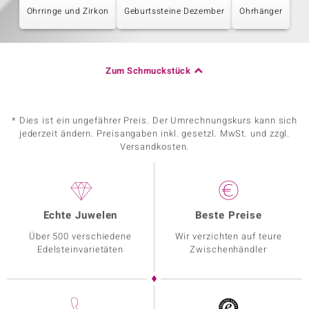
Ohrringe und Zirkon
Geburtssteine Dezember
Ohrhänger
Zum Schmuckstück
* Dies ist ein ungefährer Preis. Der Umrechnungskurs kann sich
jederzeit ändern. Preisangaben inkl. gesetzl. MwSt. und zzgl.
Versandkosten.
Echte Juwelen
Beste Preise
Über 500 verschiedene
Wir verzichten auf teure
Edelsteinvarietäten
Zwischenhändler